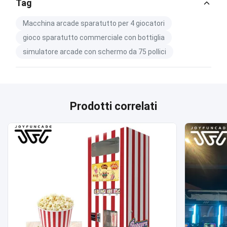
Tag
Macchina arcade sparatutto per 4 giocatori
gioco sparatutto commerciale con bottiglia
simulatore arcade con schermo da 75 pollici
Prodotti correlati