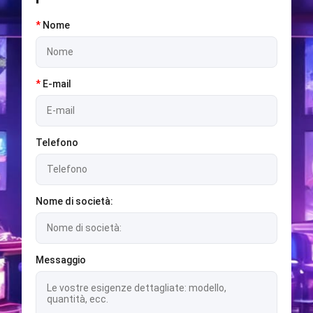
*
Nome
*
E-mail
Telefono
Nome di società:
Messaggio