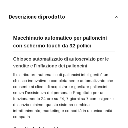
Descrizione di prodotto
Macchinario automatico per palloncini
con schermo touch da 32 pollici
Chiosco automatizzato di autoservizio per le
vendite e l'inflazione dei palloncini
Il distributore automatico di palloncini intelligenti è un
chiosco innovativo e completamente automatizzato che
consente ai clienti di acquistare e gonfiare palloncini
senza l'assistenza del personale.Progettato per un
funzionamento 24 ore su 24, 7 giorni su 7 con esigenze
di spazio minime, questo sistema combina
intrattenimento, marketing e comodità in un'unica unità
compatta.