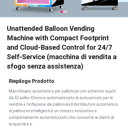
Unattended Balloon Vending
Machine with Compact Footprint
and Cloud-Based Control for 24/7
Self-Service (macchina di vendita a
sfogo senza assistenza)
Riepilogo Prodotto
Macchinario automatico per palloncini con schermo touch
da 32 pollici Chiosco automatizzato di autoservizio per le
vendite e l'inflazione dei palloncini Il distributore automatico
di palloncini intelligenti è un chiosco innovativo e
completamente automatizzato che consente ai clienti di
acquistare e ...