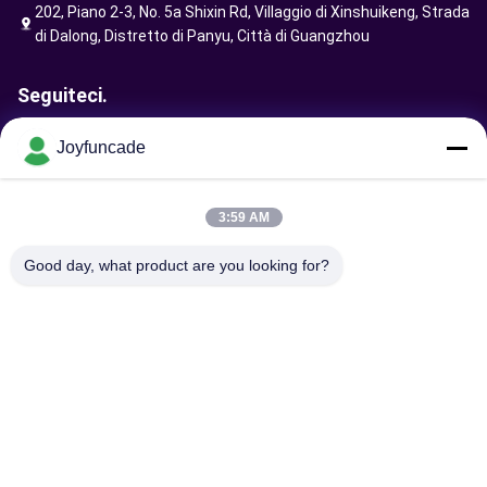
202, Piano 2-3, No. 5a Shixin Rd, Villaggio di Xinshuikeng, Strada
di Dalong, Distretto di Panyu, Città di Guangzhou
Seguiteci.
Joyfuncade
Invia richiesta
3:59 AM
Good day, what product are you looking for?