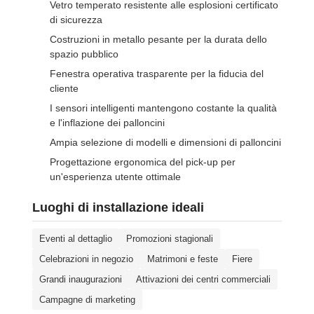
Vetro temperato resistente alle esplosioni certificato
di sicurezza
Costruzioni in metallo pesante per la durata dello
spazio pubblico
Fenestra operativa trasparente per la fiducia del
cliente
I sensori intelligenti mantengono costante la qualità
e l'inflazione dei palloncini
Ampia selezione di modelli e dimensioni di palloncini
Progettazione ergonomica del pick-up per
un'esperienza utente ottimale
Luoghi di installazione ideali
Eventi al dettaglio
Promozioni stagionali
Celebrazioni in negozio
Matrimoni e feste
Fiere
Grandi inaugurazioni
Attivazioni dei centri commerciali
Campagne di marketing