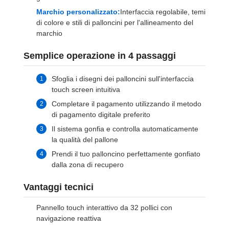
Marchio personalizzato:
Interfaccia regolabile, temi
di colore e stili di palloncini per l'allineamento del
marchio
Semplice operazione in 4 passaggi
Sfoglia i disegni dei palloncini sull'interfaccia
touch screen intuitiva
Completare il pagamento utilizzando il metodo
di pagamento digitale preferito
Il sistema gonfia e controlla automaticamente
la qualità del pallone
Prendi il tuo palloncino perfettamente gonfiato
dalla zona di recupero
Vantaggi tecnici
Pannello touch interattivo da 32 pollici con
navigazione reattiva