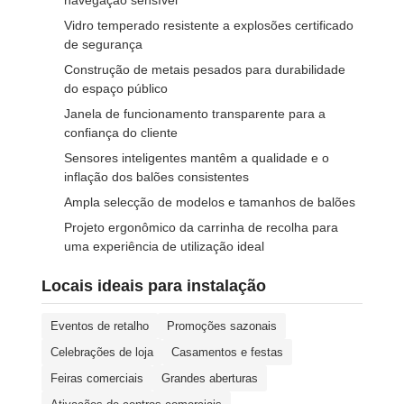
navegação sensível
Vidro temperado resistente a explosões certificado
de segurança
Construção de metais pesados para durabilidade
do espaço público
Janela de funcionamento transparente para a
confiança do cliente
Sensores inteligentes mantêm a qualidade e o
inflação dos balões consistentes
Ampla selecção de modelos e tamanhos de balões
Projeto ergonômico da carrinha de recolha para
uma experiência de utilização ideal
Locais ideais para instalação
Eventos de retalho
Promoções sazonais
Celebrações de loja
Casamentos e festas
Feiras comerciais
Grandes aberturas