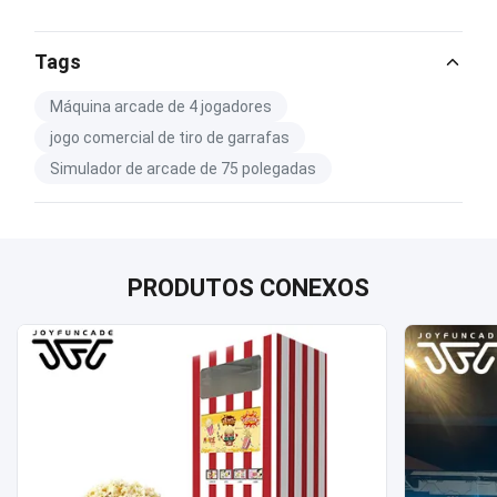
Tags
Máquina arcade de 4 jogadores
jogo comercial de tiro de garrafas
Simulador de arcade de 75 polegadas
PRODUTOS CONEXOS