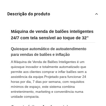
Descrição do produto
Máquina de venda de balões inteligentes
24/7 com tela sensível ao toque de 32"
Quiosque automático de autoatendimento
para vendas de balões e inflação
A Máquina de Venda de Balões Inteligentes é um
quiosque inovador e totalmente automatizado que
permite aos clientes comprar e inflar balões sem a
assistência da equipe.Projetado para funcionar 24
horas por dia, 7 dias por semana, com requisitos
mínimos de espaço, este sistema combina
entretenimento, marketing e conveniência numa
unidade compacta.