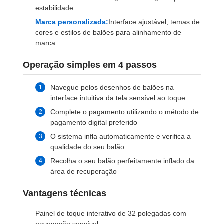
estabilidade
Marca personalizada:
Interface ajustável, temas de
cores e estilos de balões para alinhamento de
marca
Operação simples em 4 passos
Navegue pelos desenhos de balões na
interface intuitiva da tela sensível ao toque
Complete o pagamento utilizando o método de
pagamento digital preferido
O sistema infla automaticamente e verifica a
qualidade do seu balão
Recolha o seu balão perfeitamente inflado da
área de recuperação
Vantagens técnicas
Painel de toque interativo de 32 polegadas com