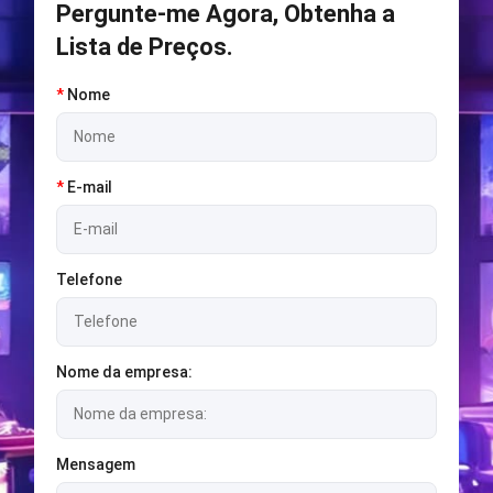
Pergunte-me Agora, Obtenha a
Lista de Preços.
*
Nome
*
E-mail
Telefone
Nome da empresa:
Mensagem