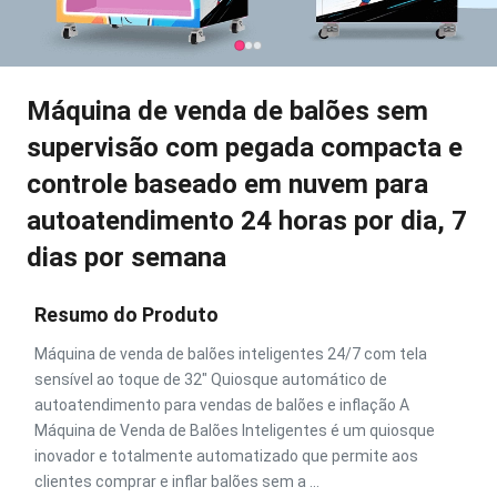
Máquina de venda de balões sem
supervisão com pegada compacta e
controle baseado em nuvem para
autoatendimento 24 horas por dia, 7
dias por semana
Resumo do Produto
Máquina de venda de balões inteligentes 24/7 com tela
sensível ao toque de 32" Quiosque automático de
autoatendimento para vendas de balões e inflação A
Máquina de Venda de Balões Inteligentes é um quiosque
inovador e totalmente automatizado que permite aos
clientes comprar e inflar balões sem a ...