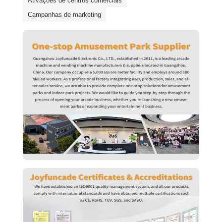
Ativações de centros comerciais
Campanhas de marketing