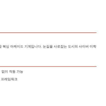
등급 복싱 아케이드 기계입니다. 눈길을 사로잡는 도시의 사이버 미학
 없이 작동 가능
프 프레임워크