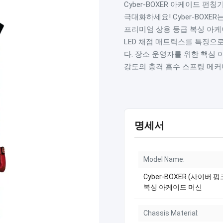
Cyber-BOXER 아케이드 
극대화하세요! Cyber-BOX
프리미엄 상용 등급 복싱 아케
LED 채점 매트릭스를 특징으
다. 장소 운영자를 위한 핵심 
강도의 충격 흡수 스프링 메커니
명세서
Model Name:
Cyber-BOXER (사이버 
복싱 아케이드 머신
Chassis Material: