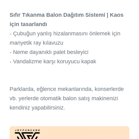
Sıfır Tıkanma Balon Dağıtım Sistemi | Kaos
için tasarlandı
- Çubuğun yanlış hizalanmasını önlemek için
manyetik ray kılavuzu
- Neme dayanıklı palet besleyici
- Vandalizme karşı koruyucu kapak
Parklarda, eğlence mekanlarında, konserlerde
vb. yerlerde otomatik balon satış makinenizi
kendiniz yapabilirsiniz.