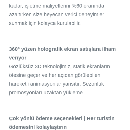
kadar, işletme maliyetlerini %60 oranında
azaltırken size heyecan verici deneyimler
sunmak için kolayca kurulabilir.
360° yüzen holografik ekran satışlara ilham
veriyor
Gözlüksüz 3D teknolojimiz, statik ekranların
ötesine geçer ve her açıdan görülebilen
hareketli animasyonlar yansıtır. Sezonluk
promosyonları uzaktan yükleme
Çok yönlü ödeme seçenekleri | Her turistin
ödemesini kolaylaştırın