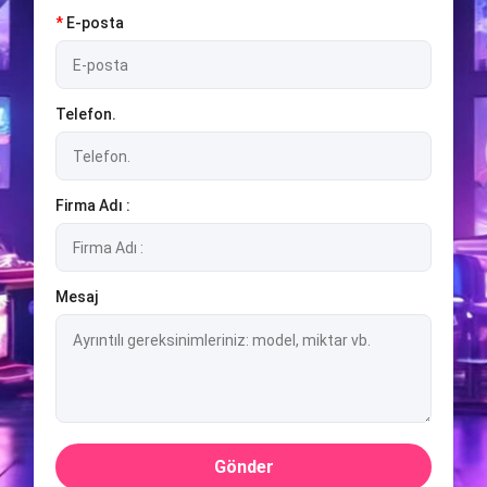
*
E-posta
Telefon.
Firma Adı :
Mesaj
Gönder