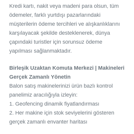
Kredi kartı, nakit veya madeni para olsun, tüm
ödemeler, farklı yurtdışı pazarlarındaki
müşterilerin ödeme tercihleri ​​ve alışkanlıklarını
karşılayacak şekilde desteklenerek, dünya
çapındaki turistler için sorunsuz ödeme
yapılması sağlanmaktadır.
Birleşik Uzaktan Komuta Merkezi | Makineleri
Gerçek Zamanlı Yönetin
Balon satış makinelerinizi ürün bazlı kontrol
panelimiz aracılığıyla izleyin:
1. Geofencing dinamik fiyatlandırması
2. Her makine için stok seviyelerini gösteren
gerçek zamanlı envanter haritası