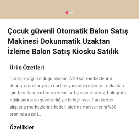
Çocuk güvenli Otomatik Balon Satış
Makinesi Dokunmatik Uzaktan
İzleme Balon Satış Kiosku Satılık
Ürün Özetleri
Trafiğin yoğun olduğu alanları 7/24 kâr merkezlerine
dönüştürün Dünyanın dört bir yanındaki eğlence mekanları
için tasarlanan otonom balon satış çözümümüz, holografik
etkileşimi ürün güvenilirliğiyle birleştiriyor. Parklardan
alışveriş merkezlerine kadar, işletme maliyetlerini %60
oranında azalt...
Özellikler