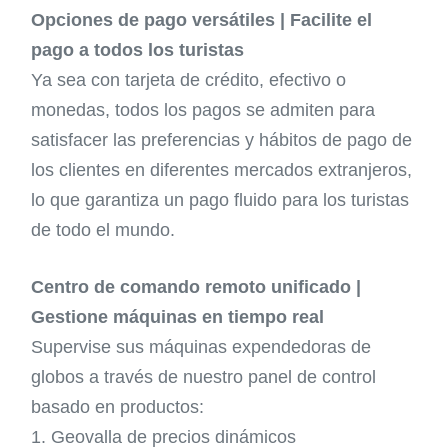
Opciones de pago versátiles | Facilite el
pago a todos los turistas
Ya sea con tarjeta de crédito, efectivo o
monedas, todos los pagos se admiten para
satisfacer las preferencias y hábitos de pago de
los clientes en diferentes mercados extranjeros,
lo que garantiza un pago fluido para los turistas
de todo el mundo.
Centro de comando remoto unificado |
Gestione máquinas en tiempo real
Supervise sus máquinas expendedoras de
globos a través de nuestro panel de control
basado en productos:
1. Geovalla de precios dinámicos