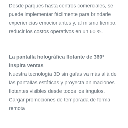
Desde parques hasta centros comerciales, se
puede implementar fácilmente para brindarle
experiencias emocionantes y, al mismo tiempo,
reducir los costos operativos en un 60 %.
La pantalla holográfica flotante de 360°
inspira ventas
Nuestra tecnología 3D sin gafas va más allá de
las pantallas estáticas y proyecta animaciones
flotantes visibles desde todos los ángulos.
Cargar promociones de temporada de forma
remota