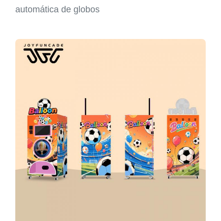
automática de globos