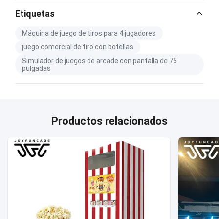
Etiquetas
Máquina de juego de tiros para 4 jugadores
juego comercial de tiro con botellas
Simulador de juegos de arcade con pantalla de 75
pulgadas
Productos relacionados