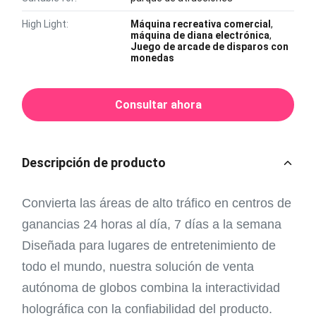
High Light:
Máquina recreativa comercial
,
máquina de diana electrónica
,
Juego de arcade de disparos con
monedas
Consultar ahora
Descripción de producto
Convierta las áreas de alto tráfico en centros de
ganancias 24 horas al día, 7 días a la semana
Diseñada para lugares de entretenimiento de
todo el mundo, nuestra solución de venta
autónoma de globos combina la interactividad
holográfica con la confiabilidad del producto.