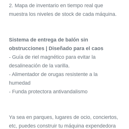
2. Mapa de inventario en tiempo real que
muestra los niveles de stock de cada máquina.
Sistema de entrega de balón sin
obstrucciones | Diseñado para el caos
- Guía de riel magnético para evitar la
desalineación de la varilla.
- Alimentador de orugas resistente a la
humedad
- Funda protectora antivandalismo
Ya sea en parques, lugares de ocio, conciertos,
etc, puedes construir tu máquina expendedora