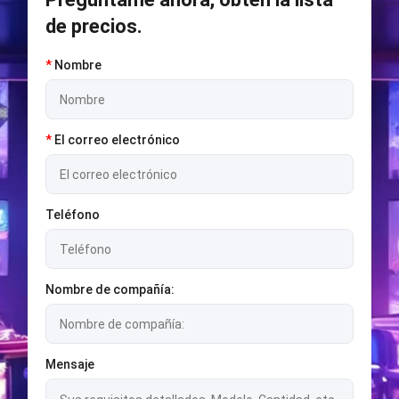
de precios.
*
Nombre
*
El correo electrónico
Teléfono
Nombre de compañía:
Mensaje