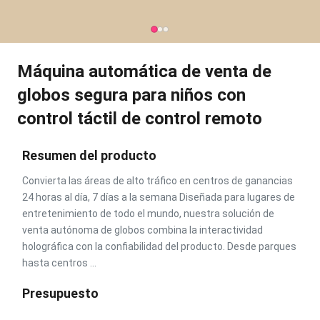
Máquina automática de venta de
globos segura para niños con
control táctil de control remoto
Resumen del producto
Convierta las áreas de alto tráfico en centros de ganancias
24 horas al día, 7 días a la semana Diseñada para lugares de
entretenimiento de todo el mundo, nuestra solución de
venta autónoma de globos combina la interactividad
holográfica con la confiabilidad del producto. Desde parques
hasta centros ...
Presupuesto