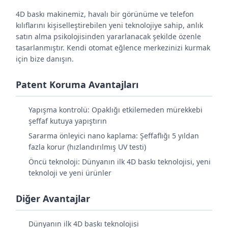
4D baskı makinemiz, havalı bir görünüme ve telefon
kılıflarını kişiselleştirebilen yeni teknolojiye sahip, anlık
satın alma psikolojisinden yararlanacak şekilde özenle
tasarlanmıştır. Kendi otomat eğlence merkezinizi kurmak
için bize danışın.
Patent Koruma Avantajları
Yapışma kontrolü: Opaklığı etkilemeden mürekkebi
şeffaf kutuya yapıştırın
Sararma önleyici nano kaplama: Şeffaflığı 5 yıldan
fazla korur (hızlandırılmış UV testi)
Öncü teknoloji: Dünyanın ilk 4D baskı teknolojisi, yeni
teknoloji ve yeni ürünler
Diğer Avantajlar
Dünyanın ilk 4D baskı teknolojisi