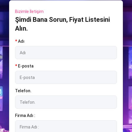
Bizimle İletişim
Şimdi Bana Sorun, Fiyat Listesini
Alın.
*
Adı
*
E-posta
Telefon.
Firma Adı :