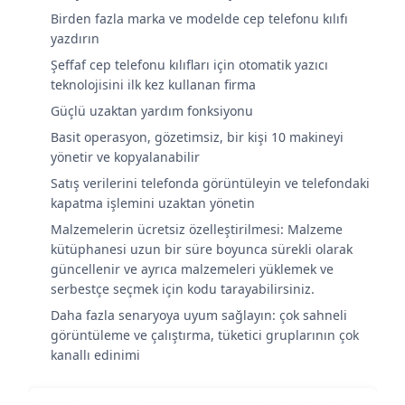
Birden fazla marka ve modelde cep telefonu kılıfı
yazdırın
Şeffaf cep telefonu kılıfları için otomatik yazıcı
teknolojisini ilk kez kullanan firma
Güçlü uzaktan yardım fonksiyonu
Basit operasyon, gözetimsiz, bir kişi 10 makineyi
yönetir ve kopyalanabilir
Satış verilerini telefonda görüntüleyin ve telefondaki
kapatma işlemini uzaktan yönetin
Malzemelerin ücretsiz özelleştirilmesi: Malzeme
kütüphanesi uzun bir süre boyunca sürekli olarak
güncellenir ve ayrıca malzemeleri yüklemek ve
serbestçe seçmek için kodu tarayabilirsiniz.
Daha fazla senaryoya uyum sağlayın: çok sahneli
görüntüleme ve çalıştırma, tüketici gruplarının çok
kanallı edinimi