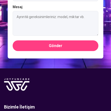
Mesaj
Gönder
Bizimle İletişim