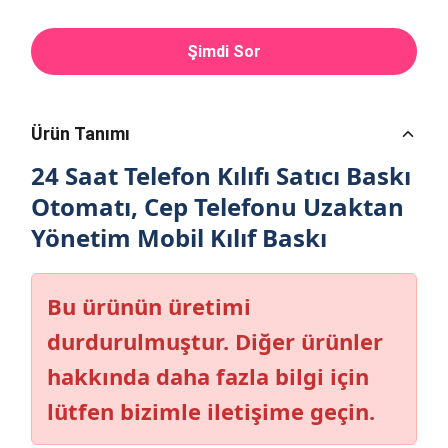
Şimdi Sor
Ürün Tanımı
24 Saat Telefon Kılıfı Satıcı Baskı
Otomatı, Cep Telefonu Uzaktan
Yönetim Mobil Kılıf Baskı
Bu ürünün üretimi
durdurulmuştur. Diğer ürünler
hakkında daha fazla bilgi için
lütfen bizimle iletişime geçin.