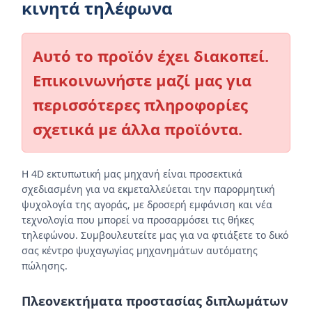
κινητά τηλέφωνα
Αυτό το προϊόν έχει διακοπεί.
Επικοινωνήστε μαζί μας για
περισσότερες πληροφορίες
σχετικά με άλλα προϊόντα.
Η 4D εκτυπωτική μας μηχανή είναι προσεκτικά
σχεδιασμένη για να εκμεταλλεύεται την παρορμητική
ψυχολογία της αγοράς, με δροσερή εμφάνιση και νέα
τεχνολογία που μπορεί να προσαρμόσει τις θήκες
τηλεφώνου. Συμβουλευτείτε μας για να φτιάξετε το δικό
σας κέντρο ψυχαγωγίας μηχανημάτων αυτόματης
πώλησης.
Πλεονεκτήματα προστασίας διπλωμάτων