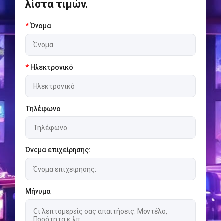
λίστα τιμών.
*
Όνομα
*
Ηλεκτρονικό
Τηλέφωνο
Όνομα επιχείρησης:
Μήνυμα