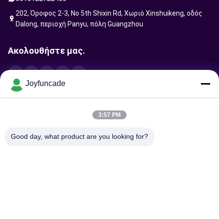
202, Όροφος 2-3, No 5th Shixin Rd, Χωριό Xinshuikeng, οδός
Dalong, περιοχή Panyu, πόλη Guangzhou
Ακολουθήστε μας.
Joyfuncade
Στείλτε αίτημα
3:57 PM
Good day, what product are you looking for?