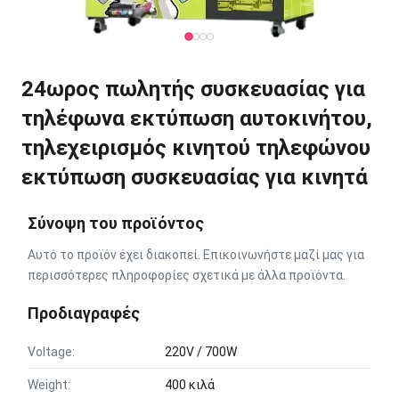
24ωρος πωλητής συσκευασίας για
τηλέφωνα εκτύπωση αυτοκινήτου,
τηλεχειρισμός κινητού τηλεφώνου
εκτύπωση συσκευασίας για κινητά
Σύνοψη του προϊόντος
Αυτό το προϊόν έχει διακοπεί. Επικοινωνήστε μαζί μας για
περισσότερες πληροφορίες σχετικά με άλλα προϊόντα.
Προδιαγραφές
Voltage:
220V / 700W
Weight:
400 κιλά