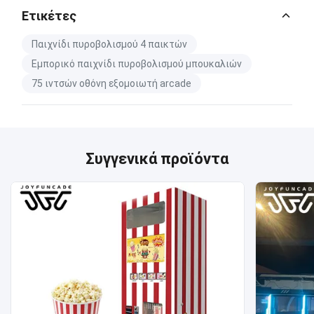
Ετικέτες
Παιχνίδι πυροβολισμού 4 παικτών
Εμπορικό παιχνίδι πυροβολισμού μπουκαλιών
75 ιντσών οθόνη εξομοιωτή arcade
Συγγενικά προϊόντα