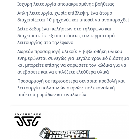
Ισχυρή λειτουργία απομακρυσμένης βοήθειας
Απλή λειτουργία, χωρίς επίβλεψη, ένα άτομο
διαχειρίζεται 10 μηχανές και μπορεί να αναπαραχθεί
Δείτε δεδομένα πωλήσεων στο τηλέφωνο και
διαχειριστείτε εξ αποστάσεως τον τερματισμό
λειτουργίας στο τηλέφωνο
Δωρεάν προσαρμογή υλικού: Η βιβλιοθήκη υλικού
ενημερώνεται συνεχώς για μεγάλο χρονικό διάστημα
και μπορείτε επίσης να σαρώσετε τον κώδικα για να
ανεβάσετε και να επιλέξετε ελεύθερα υλικά
Προσαρμογή σε περισσότερα σενάρια: προβολή και
λειτουργία πολλαπλών σκηνών, πολυκαναλική
απόκτηση ομάδων καταναλωτών