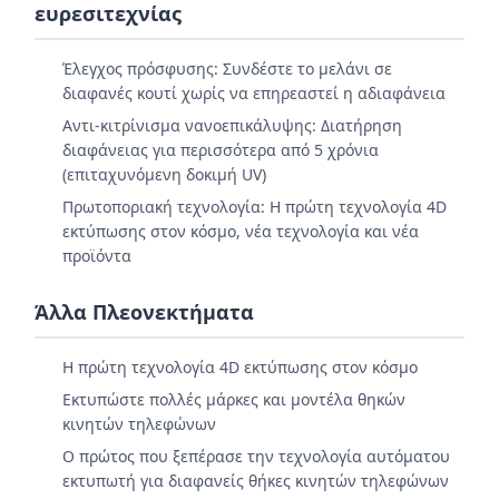
ευρεσιτεχνίας
Έλεγχος πρόσφυσης: Συνδέστε το μελάνι σε
διαφανές κουτί χωρίς να επηρεαστεί η αδιαφάνεια
Αντι-κιτρίνισμα νανοεπικάλυψης: Διατήρηση
διαφάνειας για περισσότερα από 5 χρόνια
(επιταχυνόμενη δοκιμή UV)
Πρωτοποριακή τεχνολογία: Η πρώτη τεχνολογία 4D
εκτύπωσης στον κόσμο, νέα τεχνολογία και νέα
προϊόντα
Άλλα Πλεονεκτήματα
Η πρώτη τεχνολογία 4D εκτύπωσης στον κόσμο
Εκτυπώστε πολλές μάρκες και μοντέλα θηκών
κινητών τηλεφώνων
Ο πρώτος που ξεπέρασε την τεχνολογία αυτόματου
εκτυπωτή για διαφανείς θήκες κινητών τηλεφώνων