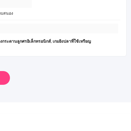
ตอบสนอง
่องกระดานลูกศรอิเล็กทรอนิกส์
,
เกมยิงปลาที่ใช้เหรียญ