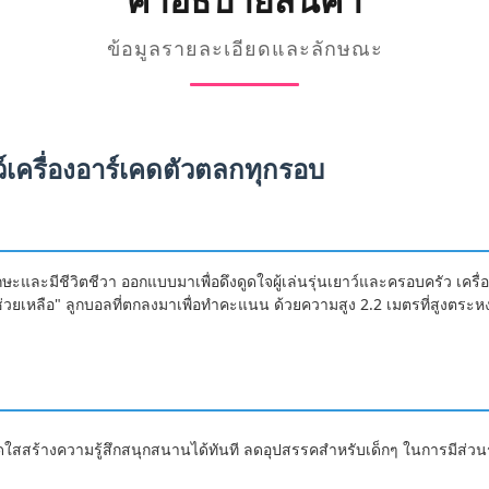
คําอธิบายสินค้า
ข้อมูลรายละเอียดและลักษณะ
์เครื่องอาร์เคดตัวตลกทุกรอบ
กษะและมีชีวิตชีวา ออกแบบมาเพื่อดึงดูดใจผู้เล่นรุ่นเยาว์และครอบครัว เค
เหลือ" ลูกบอลที่ตกลงมาเพื่อทำคะแนน ด้วยความสูง 2.2 เมตรที่สูงตระหง่
สดใสสร้างความรู้สึกสนุกสนานได้ทันที ลดอุปสรรคสำหรับเด็กๆ ในการมีส่วน