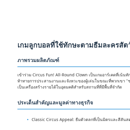
เกมลูกบอลที่ใช้ทักษะตามธีมละครสัตว
ภาพรวมผลิตภัณฑ์
เข้าร่วม Circus Fun! All-Round Clown เป็นเกมอาร์เคดที่เน้นทั
ท้าทายการประสานงานและจังหวะของผู้เล่นในขณะที่พวกเขา "ช่วย
เป็นเครื่องสร้างรายได้ในอุดมคติสำหรับสถานที่ที่มีพื้นที่จำกัด
ประเด็นสำคัญและมูลค่าทางธุรกิจ
Classic Circus Appeal: ธีมตัวตลกที่เป็นมิตรและสีสัน