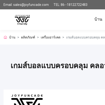
Email: sales@joyfuncade.com
TEL: 86--18122722483
บ้าน
บ้าน
>
ผลิตภัณฑ์
>
เครื่องอาร์เคด
>
เกมส์บอลแบบครอบคลุม คลอว
เกมส์บอลแบบครอบคลุม คลอว์