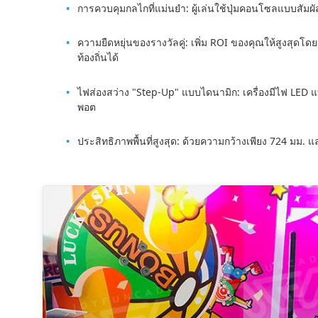
การควบคุมกลไกที่แม่นยำ: ผู้เล่นใช้ปุ่มคอนโซลแบบสัมผัส
ความยืดหยุ่นของรางวัลคู่: เพิ่ม ROI ของคุณให้สูงสุดโด
ท้องถิ่นได้
ไฟส่องสว่าง "Step-Up" แบบไดนามิก: เครื่องมีไฟ LED แบบ
พอต
ประสิทธิภาพพื้นที่สูงสุด: ด้วยความกว้างเพียง 724 มม.