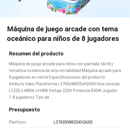
Máquina de juego arcade con tema
oceánico para niños de 8 jugadores
Resumen del producto
Máquina de juego arcade para niños con pantalla táctil y
temática oceánica de alta rentabilidad Máquina arcade para
8 jugadores en venta Especificaciones del producto
Atributo Valor Plataforma L3760xW835xH2600 Una consola
L1220 x W806 x H408 Voltaje 220V Potencia 830W Jugador
1-8 jugadores Tipo de ...
Presupuesto
Platform:
L3760XW835XH2600