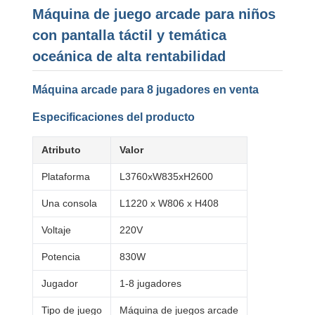
Máquina de juego arcade para niños
con pantalla táctil y temática
oceánica de alta rentabilidad
Máquina arcade para 8 jugadores en venta
Especificaciones del producto
Atributo
Valor
Plataforma
L3760xW835xH2600
Una consola
L1220 x W806 x H408
Voltaje
220V
Potencia
830W
Jugador
1-8 jugadores
Tipo de juego
Máquina de juegos arcade