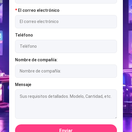
*
El correo electrónico
Teléfono
Nombre de compañía:
Mensaje
Enviar