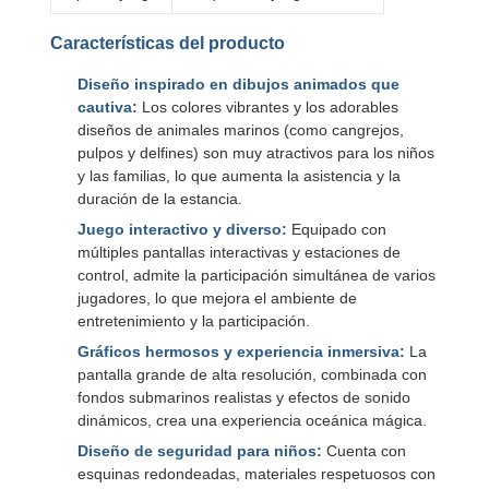
Características del producto
Diseño inspirado en dibujos animados que
cautiva:
Los colores vibrantes y los adorables
diseños de animales marinos (como cangrejos,
pulpos y delfines) son muy atractivos para los niños
y las familias, lo que aumenta la asistencia y la
duración de la estancia.
Juego interactivo y diverso:
Equipado con
múltiples pantallas interactivas y estaciones de
control, admite la participación simultánea de varios
jugadores, lo que mejora el ambiente de
entretenimiento y la participación.
Gráficos hermosos y experiencia inmersiva:
La
pantalla grande de alta resolución, combinada con
fondos submarinos realistas y efectos de sonido
dinámicos, crea una experiencia oceánica mágica.
Diseño de seguridad para niños:
Cuenta con
esquinas redondeadas, materiales respetuosos con