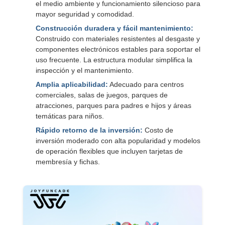
el medio ambiente y funcionamiento silencioso para
mayor seguridad y comodidad.
Construcción duradera y fácil mantenimiento:
Construido con materiales resistentes al desgaste y
componentes electrónicos estables para soportar el
uso frecuente. La estructura modular simplifica la
inspección y el mantenimiento.
Amplia aplicabilidad:
Adecuado para centros
comerciales, salas de juegos, parques de
atracciones, parques para padres e hijos y áreas
temáticas para niños.
Rápido retorno de la inversión:
Costo de
inversión moderado con alta popularidad y modelos
de operación flexibles que incluyen tarjetas de
membresía y fichas.