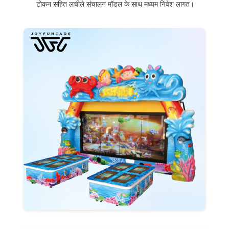
टोकन सहित लचीले संचालन मॉडल के साथ मध्यम निवेश लागत।