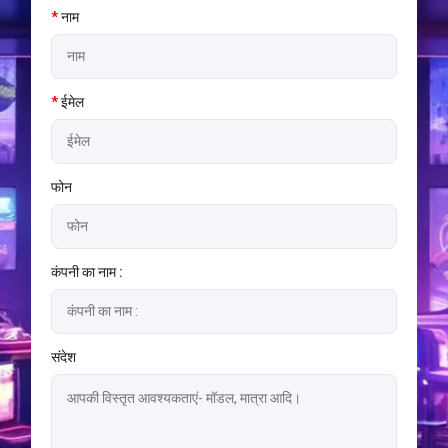
*
नाम
*
ईमेल
फोन
कंपनी का नाम :
संदेश