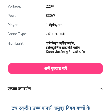
Voltage:
220V
Power:
830W
Player:
1-8players
Game Type:
आर्केड खेल मशीन
High Light:
वाणिज्यिक आर्केड मशीन
,
इलेक्ट्रॉनिक डार्ट बोर्ड मशीन
,
सिक्का संचालित शूटिंग आर्केड गेम
अभी पूछताछ करें
उत्पाद का वर्णन
टच स्क्रीन उच्च वापसी समुद्र विषय बच्चों के