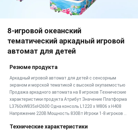
8-игровой океанский
тематический аркадный игровой
автомат для детей
Резюме продукта
Аркадный игровой автомат для детей с сенсорным
экраном и морской тематикой с высокой окупаемостью
Продажа аркадного автомата на 8 игроков Технические
характеристики продукта Атрибут Значение Платформа
L3760xW835xH2600 Одна консоль L1220 x W806 x H408
Напряжение 220В Мощность 830Вт Игроки 1-8 игроков ...
Технические характеристики