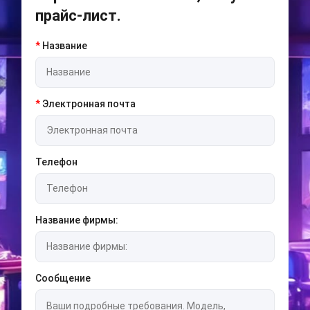
прайс-лист.
*
Название
*
Электронная почта
Телефон
Название фирмы:
Сообщение