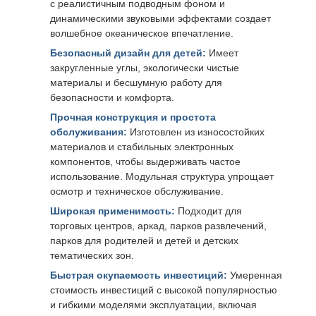
с реалистичным подводным фоном и
динамическими звуковыми эффектами создает
волшебное океаническое впечатление.
Безопасный дизайн для детей:
Имеет
закругленные углы, экологически чистые
материалы и бесшумную работу для
безопасности и комфорта.
Прочная конструкция и простота
обслуживания:
Изготовлен из износостойких
материалов и стабильных электронных
компонентов, чтобы выдерживать частое
использование. Модульная структура упрощает
осмотр и техническое обслуживание.
Широкая применимость:
Подходит для
торговых центров, аркад, парков развлечений,
парков для родителей и детей и детских
тематических зон.
Быстрая окупаемость инвестиций:
Умеренная
стоимость инвестиций с высокой популярностью
и гибкими моделями эксплуатации, включая