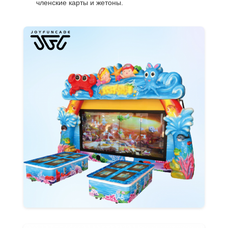
членские карты и жетоны.