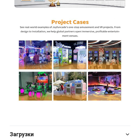
Загрузки