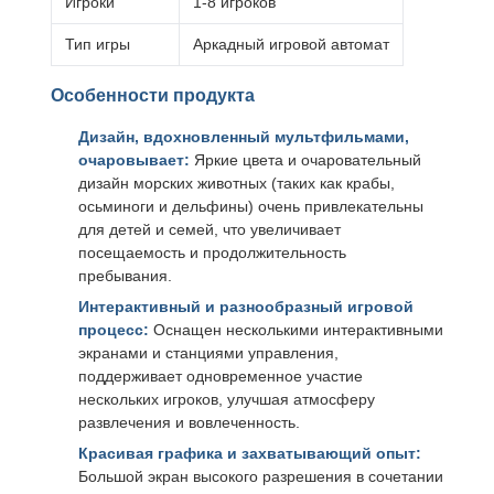
Игроки
1-8 игроков
Тип игры
Аркадный игровой автомат
Особенности продукта
Дизайн, вдохновленный мультфильмами,
очаровывает:
Яркие цвета и очаровательный
дизайн морских животных (таких как крабы,
осьминоги и дельфины) очень привлекательны
для детей и семей, что увеличивает
посещаемость и продолжительность
пребывания.
Интерактивный и разнообразный игровой
процесс:
Оснащен несколькими интерактивными
экранами и станциями управления,
поддерживает одновременное участие
нескольких игроков, улучшая атмосферу
развлечения и вовлеченность.
Красивая графика и захватывающий опыт:
Большой экран высокого разрешения в сочетании