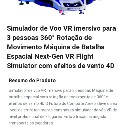
Simulador de Voo VR imersivo para
3 pessoas 360° Rotação de
Movimento Máquina de Batalha
Espacial Next-Gen VR Flight
Simulator com efeitos de vento 4D
Resumo do Produto
Simulador de voo VR imersivo para 3 pessoas Máquina de
batalha espacial com rotação de movimento de 360° e
efeitos de vento 4D O Futuro do Combate Aéreo Eleve o seu
local de entretenimento com nosso simulador de vôo VR de
nível profissional de 3 lugares. Esta atração avançada
transporta os jogadores ...