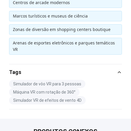
Centros de arcade modernos
Marcos turísticos e museus de ciência
Zonas de diversão em shopping centers boutique
Arenas de esportes eletrônicos e parques temáticos
VR
Tags
Simulador de vôo VR para 3 pessoas
Máquina VR com rotação de 360°
Simulador VR de efeitos de vento 4D