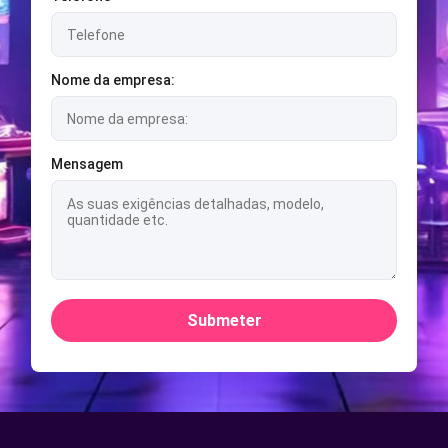
Nome da empresa:
Mensagem
Submeter