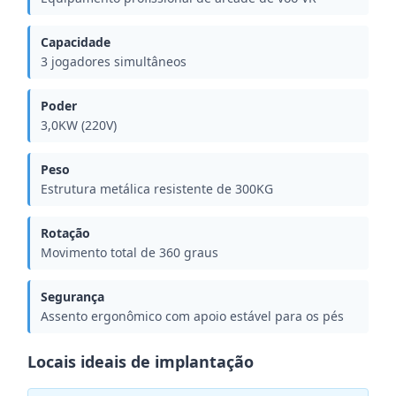
Capacidade
3 jogadores simultâneos
Poder
3,0KW (220V)
Peso
Estrutura metálica resistente de 300KG
Rotação
Movimento total de 360 ​​graus
Segurança
Assento ergonômico com apoio estável para os pés
Locais ideais de implantação