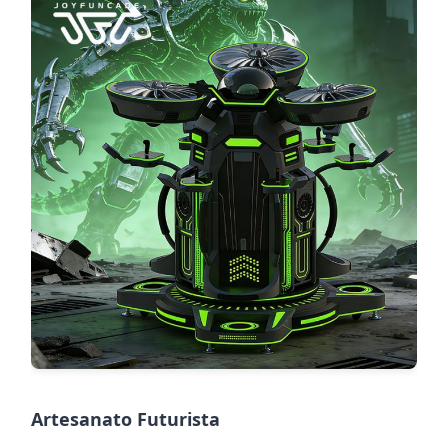
Artesanato Futurista