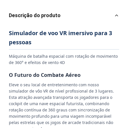
Descrição do produto
Simulador de voo VR imersivo para 3
pessoas
Máquina de batalha espacial com rotação de movimento
de 360° e efeitos de vento 4D
O Futuro do Combate Aéreo
Eleve o seu local de entretenimento com nosso
simulador de vôo VR de nível profissional de 3 lugares.
Esta atração avançada transporta os jogadores para o
cockpit de uma nave espacial futurista, combinando
rotação contínua de 360 ​​graus com sincronização de
movimento profundo para uma viagem incomparável
pelas estrelas que os jogos de arcade tradicionais não