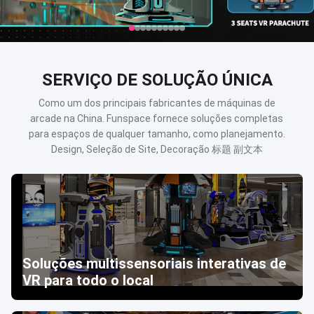
SERVIÇO DE SOLUÇÃO ÚNICA
Como um dos principais fabricantes de máquinas de
arcade na China. Funspace fornece soluções completas
para espaços de qualquer tamanho, como planejamento.
Design, Seleção de Site, Decoração 标题 副文本
Soluções multissensoriais interativas de
VR para todo o local