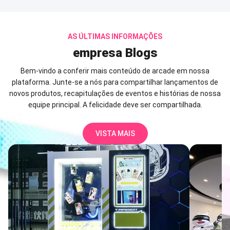
AS ÚLTIMAS INFORMAÇÕES
empresa
Blogs
Bem-vindo a conferir mais conteúdo de arcade em nossa
plataforma. Junte-se a nós para compartilhar lançamentos de
novos produtos, recapitulações de eventos e histórias de nossa
equipe principal. A felicidade deve ser compartilhada.
VISTA MAIS