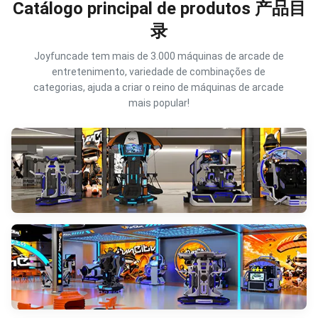
Catálogo principal de produtos 产品目
录
Joyfuncade tem mais de 3.000 máquinas de arcade de
entretenimento, variedade de combinações de
categorias, ajuda a criar o reino de máquinas de arcade
mais popular!
Simulador vr
VISTA MAIS