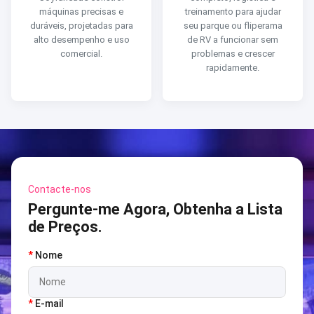
máquinas precisas e
treinamento para ajudar
duráveis, projetadas para
seu parque ou fliperama
alto desempenho e uso
de RV a funcionar sem
comercial.
problemas e crescer
rapidamente.
Contacte-nos
Pergunte-me Agora, Obtenha a Lista
de Preços.
*
Nome
*
E-mail