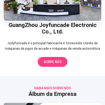
GuangZhou Joyfuncade Electronic
Co., Ltd.
Jodyfuncade é o principal fabricante e fornecedor chinês de
máquinas de jogos de arcade e máquinas de venda automática
SOBRE NÓS
SAIBA MAIS SOBRE NÓS
Álbum da Empresa