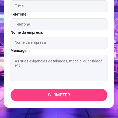
Telefone
Nome da empresa:
Mensagem
SUBMETER