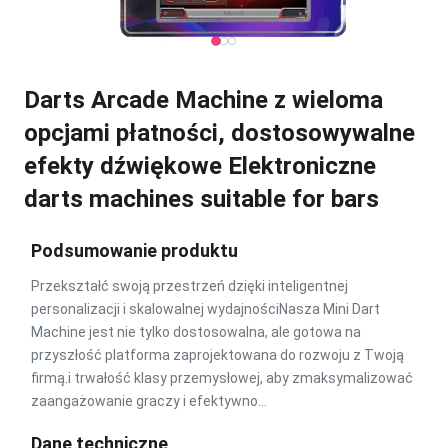
Darts Arcade Machine z wieloma
opcjami płatności, dostosowywalne
efekty dźwiękowe Elektroniczne
darts machines suitable for bars
Podsumowanie produktu
Przekształć swoją przestrzeń dzięki inteligentnej
personalizacji i skalowalnej wydajnościNasza Mini Dart
Machine jest nie tylko dostosowalna, ale gotowa na
przyszłość platforma zaprojektowana do rozwoju z Twoją
firmą.i trwałość klasy przemysłowej, aby zmaksymalizować
zaangażowanie graczy i efektywno...
Dane techniczne