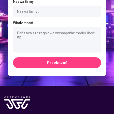
Nazwa firmy :
Wiadomość
Przekazać