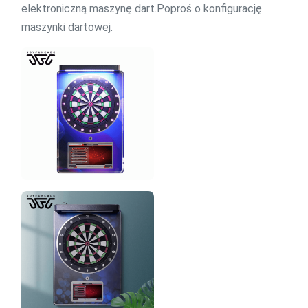
elektroniczną maszynę dart.Poproś o konfigurację
maszynki dartowej.