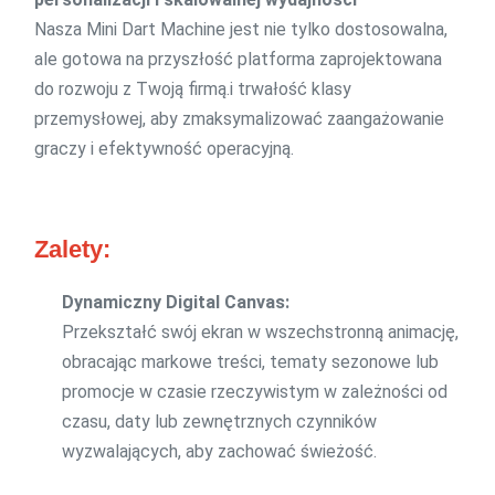
Nasza Mini Dart Machine jest nie tylko dostosowalna,
ale gotowa na przyszłość platforma zaprojektowana
do rozwoju z Twoją firmą.i trwałość klasy
przemysłowej, aby zmaksymalizować zaangażowanie
graczy i efektywność operacyjną.
Zalety:
Dynamiczny Digital Canvas:
Przekształć swój ekran w wszechstronną animację,
obracając markowe treści, tematy sezonowe lub
promocje w czasie rzeczywistym w zależności od
czasu, daty lub zewnętrznych czynników
wyzwalających, aby zachować świeżość.