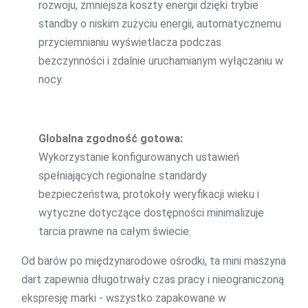
rozwoju, zmniejsza koszty energii dzięki trybie
standby o niskim zużyciu energii, automatycznemu
przyciemnianiu wyświetlacza podczas
bezczynności i zdalnie uruchamianym wyłączaniu w
nocy.
Globalna zgodność gotowa:
Wykorzystanie konfigurowanych ustawień
spełniających regionalne standardy
bezpieczeństwa, protokoły weryfikacji wieku i
wytyczne dotyczące dostępności minimalizuje
tarcia prawne na całym świecie.
Od barów po międzynarodowe ośrodki, ta mini maszyna
dart zapewnia długotrwały czas pracy i nieograniczoną
ekspresję marki - wszystko zapakowane w