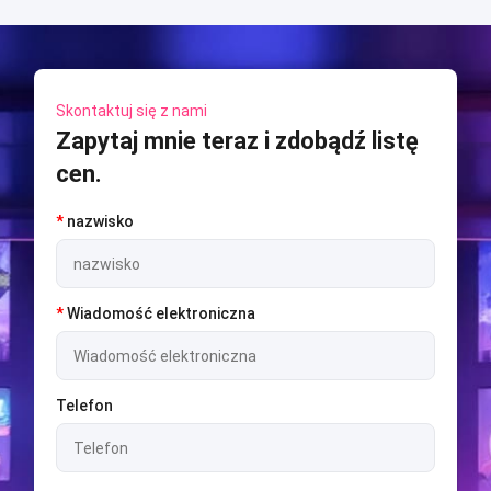
Skontaktuj się z nami
Zapytaj mnie teraz i zdobądź listę
cen.
*
nazwisko
*
Wiadomość elektroniczna
Telefon