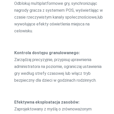
Odblokuj multiplatformowe gry, synchronizując
nagrody gracza z systemem POS, wyświetlając w
czasie rzeczywistym kanały społecznościowe,lub
wywołujące efekty oświetlenia miejsca na
celowisku.
Kontrola dostępu granulowanego:
Zarządzaj precyzyjnie, przypisuj uprawnienia
administratora na poziomie, ograniczaj ustawienia
gry według strefy czasowej lub włącz tryb
bezpieczny dla dzieci w godzinach rodzinnych.
Efektywna eksploatacja zasobów:
Zaprojektowany z myślą o zrównoważonym