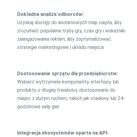
Dokładna analiza odbiorców:
Uzyskaj dostęp do anonimowych map ciepła, aby
zrozumieć popularne tryby gry, czas gry i wskaźniki
zaangażowania reklam, aby zoptymalizować
strategie marketingowe i układu miejsca.
Dostosowanie sprzętu dla przedsiębiorstw:
Wybierz wytrzymałe komponenty, interfejsy lub
produkty o długiej trwałości, dostosowane do
miejsc z dużym ruchem, takich jak stadiony lub 24-
godzinowe salę gier.
Integracja ekosystemów oparta na API: