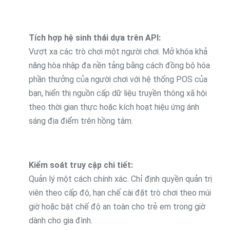
Tích hợp hệ sinh thái dựa trên API:
Vượt xa các trò chơi một người chơi. Mở khóa khả
năng hòa nhập đa nền tảng bằng cách đồng bộ hóa
phần thưởng của người chơi với hệ thống POS của
bạn, hiển thị nguồn cấp dữ liệu truyền thông xã hội
theo thời gian thực hoặc kích hoạt hiệu ứng ánh
sáng địa điểm trên hồng tâm.
Kiểm soát truy cập chi tiết:
Quản lý một cách chính xác. Chỉ định quyền quản trị
viên theo cấp độ, hạn chế cài đặt trò chơi theo múi
giờ hoặc bật chế độ an toàn cho trẻ em trong giờ
dành cho gia đình.