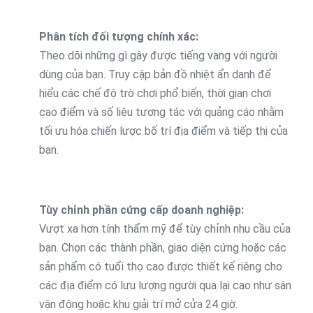
Phân tích đối tượng chính xác:
Theo dõi những gì gây được tiếng vang với người
dùng của bạn. Truy cập bản đồ nhiệt ẩn danh để
hiểu các chế độ trò chơi phổ biến, thời gian chơi
cao điểm và số liệu tương tác với quảng cáo nhằm
tối ưu hóa chiến lược bố trí địa điểm và tiếp thị của
bạn.
Tùy chỉnh phần cứng cấp doanh nghiệp:
Vượt xa hơn tính thẩm mỹ để tùy chỉnh nhu cầu của
bạn. Chọn các thành phần, giao diện cứng hoặc các
sản phẩm có tuổi thọ cao được thiết kế riêng cho
các địa điểm có lưu lượng người qua lại cao như sân
vận động hoặc khu giải trí mở cửa 24 giờ.