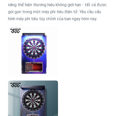
năng thể hiện thương hiệu không giới hạn - tất cả được
gói gọn trong một máy phi tiêu điện tử. Yêu cầu cấu
hình máy phi tiêu tùy chỉnh của bạn ngay hôm nay.