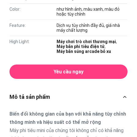
Color:
như hình ảnh, màu xanh, màu đỏ
hoặc tùy chỉnh
Feature:
Dịch vụ tùy chỉnh đầy đủ, giá nhà
máy chất lượng
High Light:
Máy chơi trò chơi thương mại
,
Máy bắn phi tiêu điện tử
,
Máy bắn súng arcade bỏ xu
Yêu cầu ngay
Mô tả sản phẩm
Biến đổi không gian của bạn với khả năng tùy chỉnh
thông minh và hiệu suất có thể mở rộng
Máy phi tiêu mini của chúng tôi không chỉ có khả năng