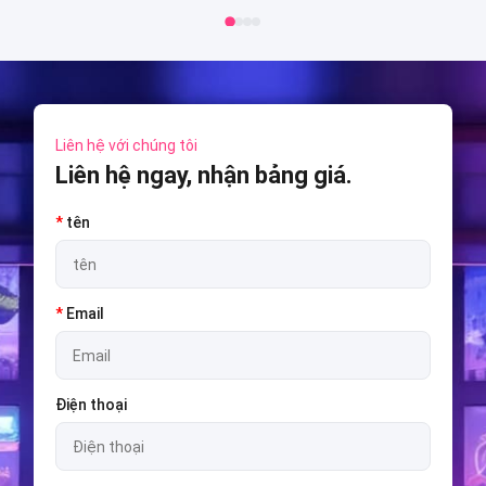
Liên hệ với chúng tôi
Liên hệ ngay, nhận bảng giá.
*
tên
*
Email
Điện thoại