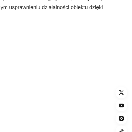
m usprawnieniu działalności obiektu dzięki