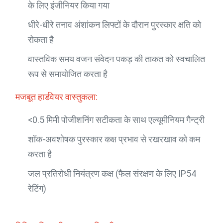
के लिए इंजीनियर किया गया
धीरे-धीरे तनाव अंशांकन लिफ्टों के दौरान पुरस्कार क्षति को
रोकता है
वास्तविक समय वजन संवेदन पकड़ की ताकत को स्वचालित
रूप से समायोजित करता है
मजबूत हार्डवेयर वास्तुकला:
<0.5 मिमी पोजीशनिंग सटीकता के साथ एल्यूमीनियम गैन्ट्री
शॉक-अवशोषक पुरस्कार कक्ष प्रभाव से रखरखाव को कम
करता है
जल प्रतिरोधी नियंत्रण कक्ष (फैल संरक्षण के लिए IP54
रेटिंग)