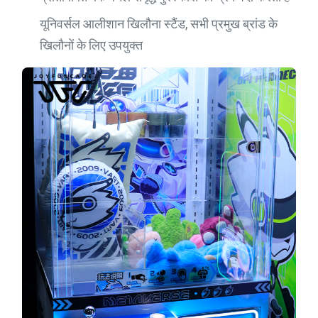
यूनिवर्सल आलीशान खिलौना स्टैंड, सभी प्रमुख ब्रांड के
खिलौनों के लिए उपयुक्त