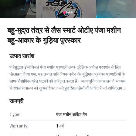
बहु-मुद्रा तंत्र से लैस स्मार्ट ओटीए पंजा मशीन
बहु-आकार के गुड़िया पुरस्कार
उत्पाद सारांश
परिशुद्धता-इंजीनियर्ड पंजा मशीन प्रणाली उच्च-ट्रैफ़िक आर्केड प्रदर्शन के लिए
डिज़ाइन किया गया, यह उन्नत वाणिज्यिक क्रेन गेम बुद्धिमान प्रबंधन प्रणालियों के
साथ औद्योगिक-ग्रेड घटकों को एकीकृत करता है। अत्याधुनिक स्वचालन के माध्यम
से स्थल संचालन को सुव्यवस्थित करते हुए खिलाड़ियों की भागीदारी को अधिकतम ...
सामग्री
Type:
पंजा मशीन आर्केड गेम
Warranty:
1 वर्ष