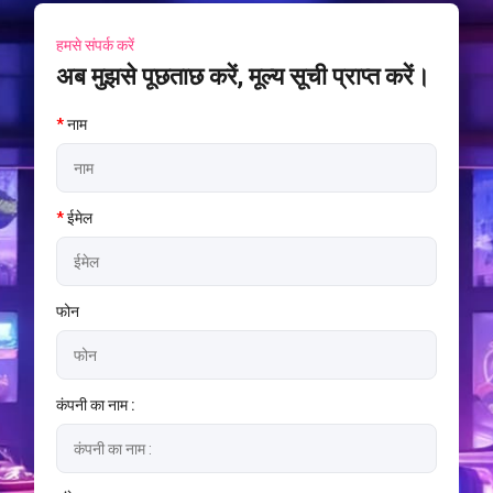
हमसे संपर्क करें
अब मुझसे पूछताछ करें, मूल्य सूची प्राप्त करें।
*
नाम
*
ईमेल
फोन
कंपनी का नाम :