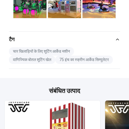
टैग
चार खिलाड़ियों के लिए शूटिंग आर्केड मशीन
वाणिज्यिक बोतल शूटिंग खेल
75 इंच का स्क्रीन आर्केड सिम्युलेटर
संबंधित उत्पाद