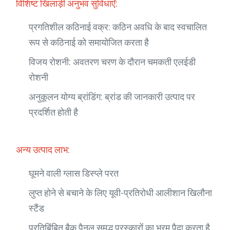
विशिष्ट खिलाड़ी अनुभव सुविधाएँ:
प्रगतिशील कठिनाई वक्र: कठिन अवधि के बाद स्वचालित
रूप से कठिनाई को समायोजित करता है
विजय रोशनी: अवतरण चरण के दौरान चमकती एलईडी
रोशनी
अनुकूलन योग्य ब्रांडिंग: ब्रांड की जानकारी उत्पाद पर
प्रदर्शित होती है
अन्य उत्पाद लाभ:
घूमने वाली ग्लास डिस्प्ले परत
लुप्त होने से बचाने के लिए यूवी-प्रतिरोधी आलीशान खिलौना
स्टैंड
प्रतिबिंबित बैक पैनल समृद्ध पुरस्कारों का भ्रम पैदा करता है