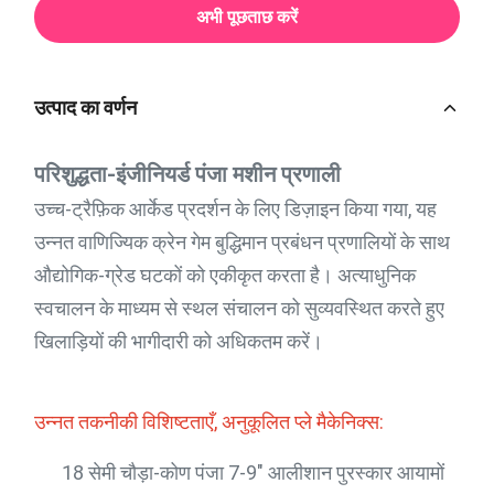
अभी पूछताछ करें
उत्पाद का वर्णन
परिशुद्धता-इंजीनियर्ड पंजा मशीन प्रणाली
उच्च-ट्रैफ़िक आर्केड प्रदर्शन के लिए डिज़ाइन किया गया, यह
उन्नत वाणिज्यिक क्रेन गेम बुद्धिमान प्रबंधन प्रणालियों के साथ
औद्योगिक-ग्रेड घटकों को एकीकृत करता है। अत्याधुनिक
स्वचालन के माध्यम से स्थल संचालन को सुव्यवस्थित करते हुए
खिलाड़ियों की भागीदारी को अधिकतम करें।
उन्नत तकनीकी विशिष्टताएँ, अनुकूलित प्ले मैकेनिक्स:
18 सेमी चौड़ा-कोण पंजा 7-9" आलीशान पुरस्कार आयामों