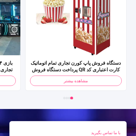
دستگاه فروش پاپ کورن تجاری تمام اتوماتیک
کارت اعتباری کد QR پرداخت دستگاه فروش
پاپ کورن برای مرکز خرید
مشاهده بیشتر
با ما تماس بگیرید