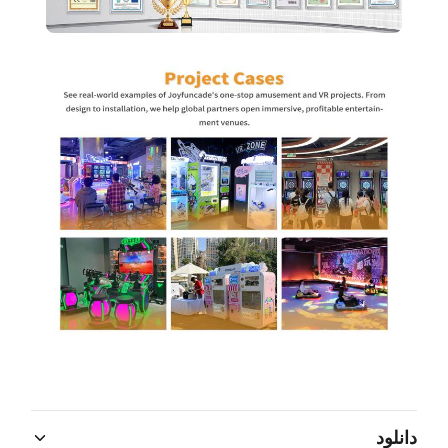
دانلود