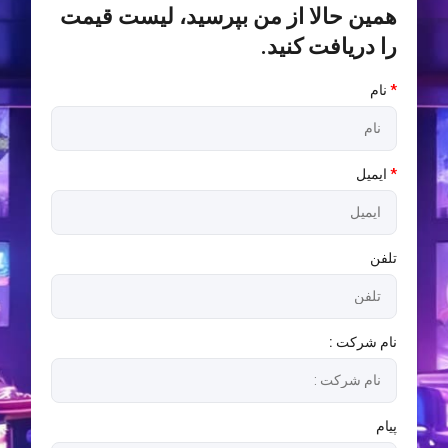
همین حالا از من بپرسید، لیست قیمت
را دریافت کنید.
*
نام
*
ایمیل
تلفن
نام شرکت :
پیام