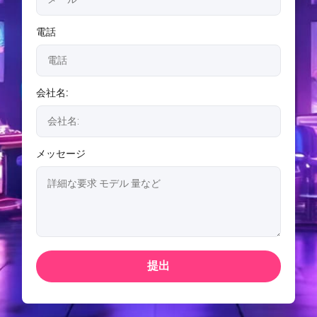
電話
会社名:
メッセージ
提出