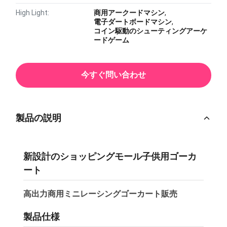
High Light:
商用アークードマシン
,
電子ダートボードマシン
,
コイン駆動のシューティングアーケ
ードゲーム
今すぐ問い合わせ
製品の説明
新設計のショッピングモール子供用ゴーカ
ート
高出力商用ミニレーシングゴーカート販売
製品仕様