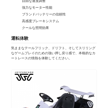
自由な速度調整
強力なモーター性能
ブランドバッテリーの信頼性
高感度ブレーキシステム
クールな照明効果
運転体験
気ままなテールフリック、ドリフト、そしてスリリング
なゲームプレイのための強い押し戻り感で、本格的なカ
ートレースの情熱を体験してください。