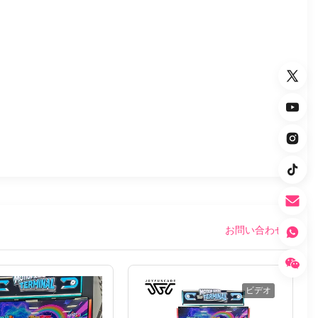
お問い合わせ
ビデオ