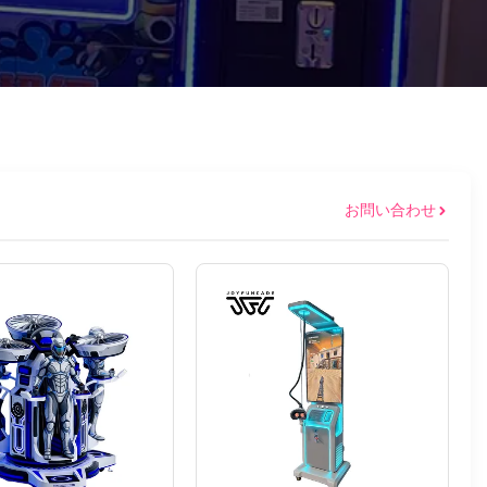
お問い合わせ