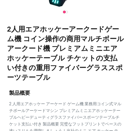
2人用エアホッケーアークードゲー
ム機 コイン操作の商用マルチボール
アークード機 プレミアムミニエア
ホッケーテーブル チケットの支払
い付きの重用ファイバーグラススポ
ーツテーブル
製品概要
2 人用エアホッケー アーケード ゲーム機 業務用コイン式マル
チボールアーケードマシン プレミアムミニエアホッケーテー
ブルヘビーデューティグラスファイバースポーツテーブルチ
ケット支払い付き 製品概要 完璧なフットプリントでペースの
速いスリルを満喫しましょう！当社のミニ エア ホッケー テ