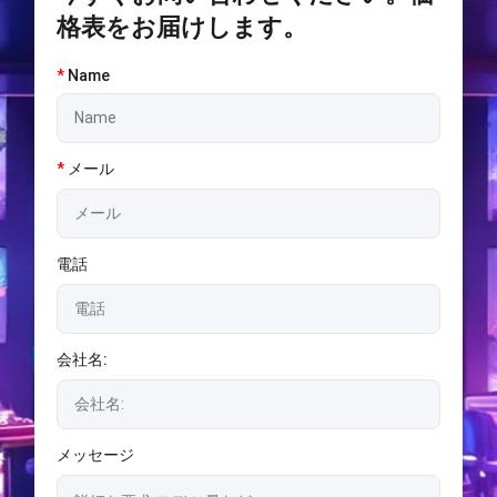
格表をお届けします。
*
Name
*
メール
電話
会社名:
メッセージ