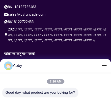
86--18122722483
sales@joyfuncade.com
8618122722483
202২য় তলা, ২য় তলা, ২য় তলা, ২য় তলা, ২য় তলা, ২য় তলা, ২য় তলা, ২য় তলা, ২য় তলা, ২য়
তলা, ২য় তলা, ২য় তলা, ২য় তলা, ২য় তলা, ২য় তলা, ২য় তলা, ২য় তলা, ২য় তলা, ২য় তলা, ২য়
তলা, ২য় তলা, ২য় তলা, ২য় তলা, ২য় তলা, ২য় তলা, ২য় তলা, ২য় তলা, ২য় তলা, ২
আমাদের অনুসরণ করো
Abby
অনুরোধ পাঠান
7:16 AM
Good day, what product are you looking for?