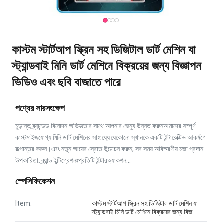
কাস্টম স্টার্টআপ স্ক্রিন সহ ডিজিটাল ডার্ট মেশিন যা
স্ট্যান্ডবাই মিনি ডার্ট মেশিনে বিক্রয়ের জন্য বিজ্ঞাপন
ভিডিও এবং ছবি বাজাতে পারে
পণ্যের সারসংক্ষেপ
চূড়ান্ত ব্র্যান্ডেড বিনোদন অভিজ্ঞতার সাথে আপনার ভেন্যু উন্নত করুনআমাদের সম্পূর্ণ
কাস্টমাইজযোগ্য মিনি ডার্ট মেশিনের সাহায্যে যেকোনো স্থানকে একটি ইন্টারেক্টিভ আকর্ষণে
রূপান্তর করুন।এবং নতুন আয়ের স্রোত উন্মোচন করুন, সব সময় অবিস্মরণীয় মজা প্রদান.
উপকারিতা: ব্র্যান্ড ইন্টিগ্রেশনঃপ্রতিটি ইন্টারঅ্যাকশন...
স্পেসিফিকেশন
Item:
কাস্টম স্টার্টআপ স্ক্রিন সহ ডিজিটাল ডার্ট মেশিন যা
স্ট্যান্ডবাই মিনি ডার্ট মেশিনে বিক্রয়ের জন্য বিজ