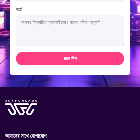
বার্তা
জমা দিন
আমাদের সাথে যোগাযোগ