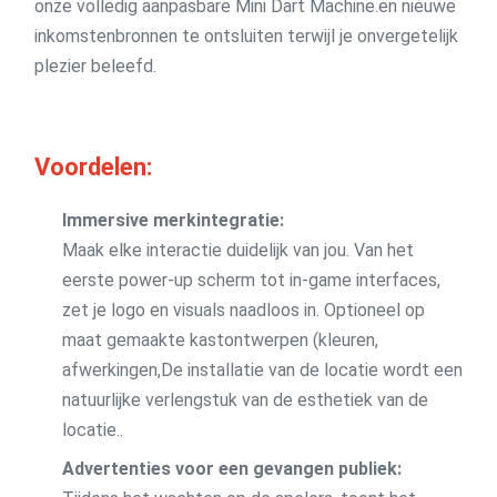
onze volledig aanpasbare Mini Dart Machine.en nieuwe
inkomstenbronnen te ontsluiten terwijl je onvergetelijk
plezier beleefd.
Voordelen:
Immersive merkintegratie:
Maak elke interactie duidelijk van jou. Van het
eerste power-up scherm tot in-game interfaces,
zet je logo en visuals naadloos in. Optioneel op
maat gemaakte kastontwerpen (kleuren,
afwerkingen,De installatie van de locatie wordt een
natuurlijke verlengstuk van de esthetiek van de
locatie..
Advertenties voor een gevangen publiek: