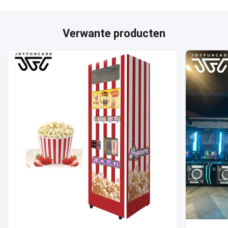
Verwante producten