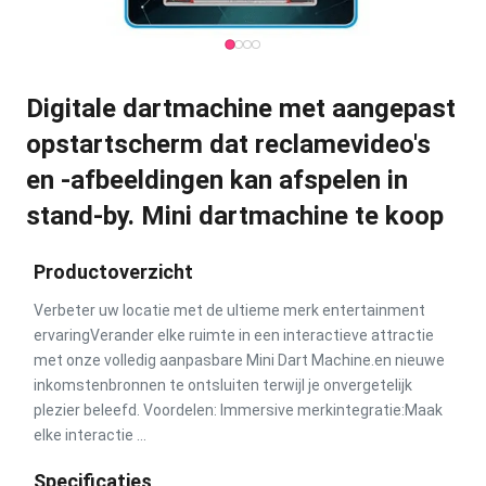
Digitale dartmachine met aangepast
opstartscherm dat reclamevideo's
en -afbeeldingen kan afspelen in
stand-by. Mini dartmachine te koop
Productoverzicht
Verbeter uw locatie met de ultieme merk entertainment
ervaringVerander elke ruimte in een interactieve attractie
met onze volledig aanpasbare Mini Dart Machine.en nieuwe
inkomstenbronnen te ontsluiten terwijl je onvergetelijk
plezier beleefd. Voordelen: Immersive merkintegratie:Maak
elke interactie ...
Specificaties