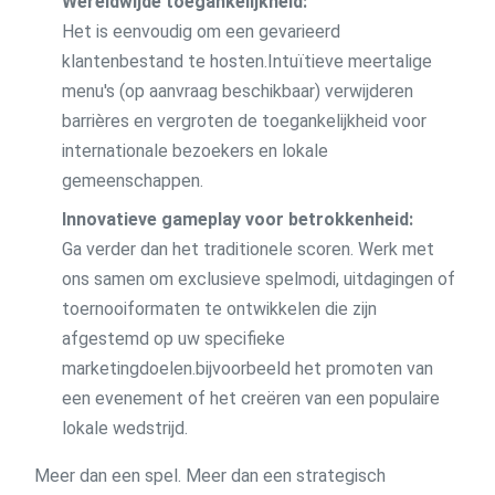
Wereldwijde toegankelijkheid:
Het is eenvoudig om een gevarieerd
klantenbestand te hosten.Intuïtieve meertalige
menu's (op aanvraag beschikbaar) verwijderen
barrières en vergroten de toegankelijkheid voor
internationale bezoekers en lokale
gemeenschappen.
Innovatieve gameplay voor betrokkenheid:
Ga verder dan het traditionele scoren. Werk met
ons samen om exclusieve spelmodi, uitdagingen of
toernooiformaten te ontwikkelen die zijn
afgestemd op uw specifieke
marketingdoelen.bijvoorbeeld het promoten van
een evenement of het creëren van een populaire
lokale wedstrijd.
Meer dan een spel. Meer dan een strategisch