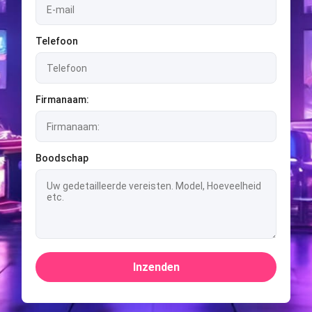
Telefoon
Firmanaam:
Boodschap
Inzenden