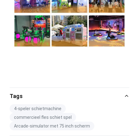
Tags
4-speler schietmachine
commercieel fles schiet spel
Arcade-simulator met 75 inch scherm