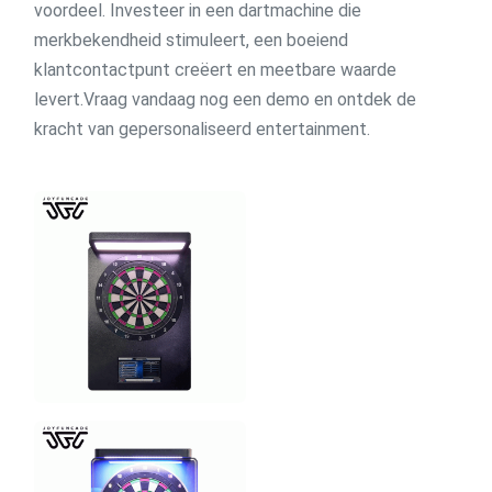
voordeel. Investeer in een dartmachine die
merkbekendheid stimuleert, een boeiend
klantcontactpunt creëert en meetbare waarde
levert.Vraag vandaag nog een demo en ontdek de
kracht van gepersonaliseerd entertainment.