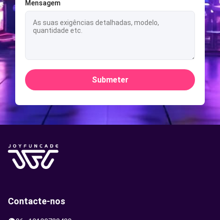
Mensagem
Submeter
Contacte-nos