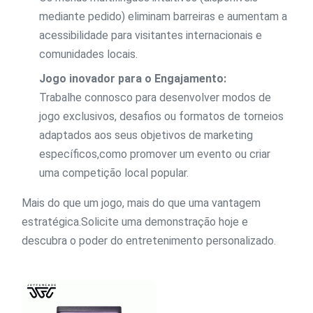
mediante pedido) eliminam barreiras e aumentam a
acessibilidade para visitantes internacionais e
comunidades locais.
Jogo inovador para o Engajamento:
Trabalhe connosco para desenvolver modos de
jogo exclusivos, desafios ou formatos de torneios
adaptados aos seus objetivos de marketing
específicos,como promover um evento ou criar
uma competição local popular.
Mais do que um jogo, mais do que uma vantagem
estratégica.Solicite uma demonstração hoje e
descubra o poder do entretenimento personalizado.