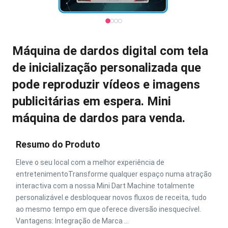
Máquina de dardos digital com tela
de inicialização personalizada que
pode reproduzir vídeos e imagens
publicitárias em espera. Mini
máquina de dardos para venda.
Resumo do Produto
Eleve o seu local com a melhor experiência de
entretenimentoTransforme qualquer espaço numa atração
interactiva com a nossa Mini Dart Machine totalmente
personalizável.e desbloquear novos fluxos de receita, tudo
ao mesmo tempo em que oferece diversão inesquecível.
Vantagens: Integração de Marca ...