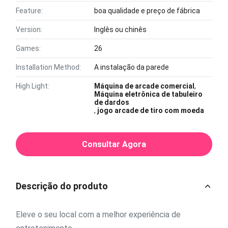
Feature:
boa qualidade e preço de fábrica
Version:
Inglês ou chinês
Games:
26
Installation Method:
A instalação da parede
High Light:
Máquina de arcade comercial
,
Máquina eletrônica de tabuleiro
de dardos
,
jogo arcade de tiro com moeda
Consultar Agora
Descrição do produto
Eleve o seu local com a melhor experiência de