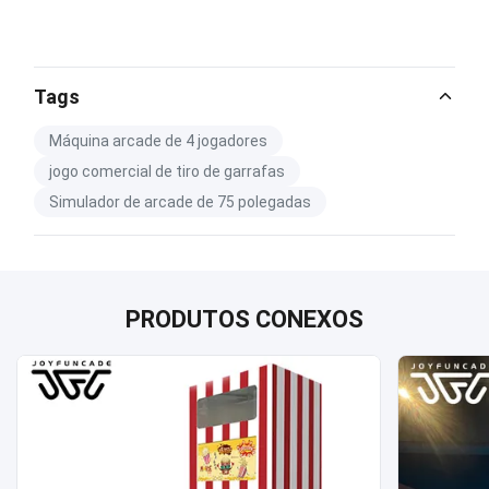
Tags
Máquina arcade de 4 jogadores
jogo comercial de tiro de garrafas
Simulador de arcade de 75 polegadas
PRODUTOS CONEXOS