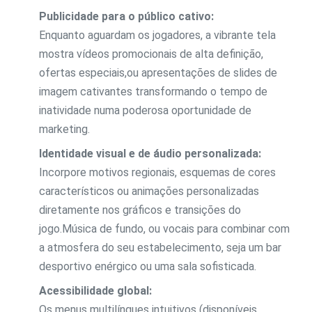
Publicidade para o público cativo:
Enquanto aguardam os jogadores, a vibrante tela
mostra vídeos promocionais de alta definição,
ofertas especiais,ou apresentações de slides de
imagem cativantes transformando o tempo de
inatividade numa poderosa oportunidade de
marketing.
Identidade visual e de áudio personalizada:
Incorpore motivos regionais, esquemas de cores
característicos ou animações personalizadas
diretamente nos gráficos e transições do
jogo.Música de fundo, ou vocais para combinar com
a atmosfera do seu estabelecimento, seja um bar
desportivo enérgico ou uma sala sofisticada.
Acessibilidade global:
Os menus multilíngues intuitivos (disponíveis