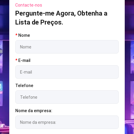
Contacte-nos
Pergunte-me Agora, Obtenha a
Lista de Preços.
*
Nome
*
E-mail
Telefone
Nome da empresa: