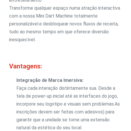
entretenimento
Transforme qualquer espaço numa atração interactiva
com a nossa Mini Dart Machine totalmente
personalizável.e desbloquear novos fluxos de receita,
tudo ao mesmo tempo em que oferece diversão
inesquecível.
Vantagens:
Integração de Marca Imersiva:
Faça cada interação distintamente sua. Desde a
tela de power-up inicial até as interfaces do jogo,
incorpore seu logotipo e visuais sem problemas.As
inscrições devem ser feitas com adesivos) para
garantir que a unidade se torne uma extensão
natural da estética do seu local.