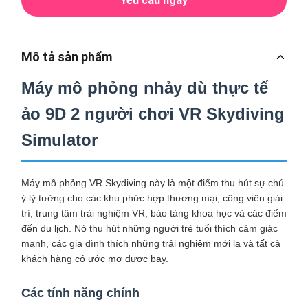
Yêu cầu ngay
Mô tả sản phẩm
Máy mô phỏng nhảy dù thực tế
ảo 9D 2 người chơi VR Skydiving
Simulator
Máy mô phỏng VR Skydiving này là một điểm thu hút sự chú
ý lý tưởng cho các khu phức hợp thương mại, công viên giải
trí, trung tâm trải nghiệm VR, bảo tàng khoa học và các điểm
đến du lịch. Nó thu hút những người trẻ tuổi thích cảm giác
mạnh, các gia đình thích những trải nghiệm mới lạ và tất cả
khách hàng có ước mơ được bay.
Các tính năng chính