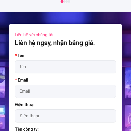
Liên hệ với chúng tôi
Liên hệ ngay, nhận bảng giá.
*
tên
*
Email
Điện thoại
Tên công ty :