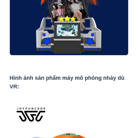
Hình ảnh sản phẩm máy mô phỏng nhảy dù
VR: