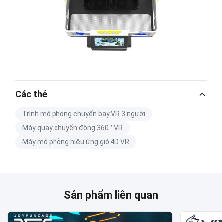
Các thẻ
Trình mô phỏng chuyến bay VR 3 người
Máy quay chuyển động 360 ° VR
Máy mô phỏng hiệu ứng gió 4D VR
Sản phẩm liên quan