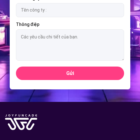
Thông điệp
Gửi