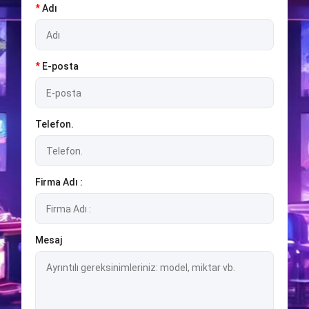
*
Adı
*
E-posta
Telefon.
Firma Adı :
Mesaj