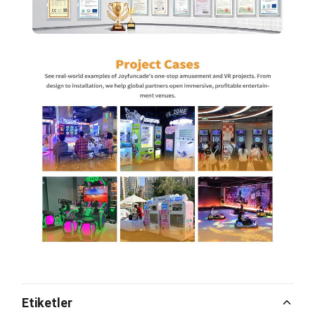
Etiketler