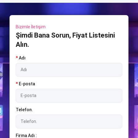
Bizimle İletişim
Şimdi Bana Sorun, Fiyat Listesini
Alın.
*
Adı
*
E-posta
Telefon.
Firma Adı :