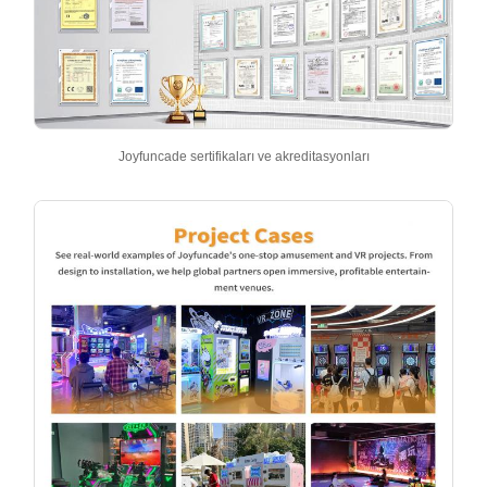
Joyfuncade sertifikaları ve akreditasyonları