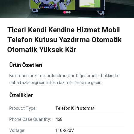
Ticari Kendi Kendine Hizmet Mobil
Telefon Kutusu Yazdırma Otomatik
Otomatik Yüksek Kâr
Ürün Özetleri
Bu ürünün üretimi durdurulmuştur. Diğer ürünler hakkında
daha fazla bilgi için lütfen bizimle iletişime geçin.
Özellikler
Product Type:
Telefon Kılıfı otomatı
Phone Case Quantity:
468
Voltage:
110-220V