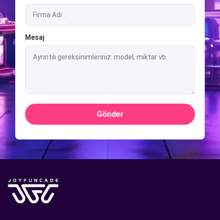
Mesaj
Gönder