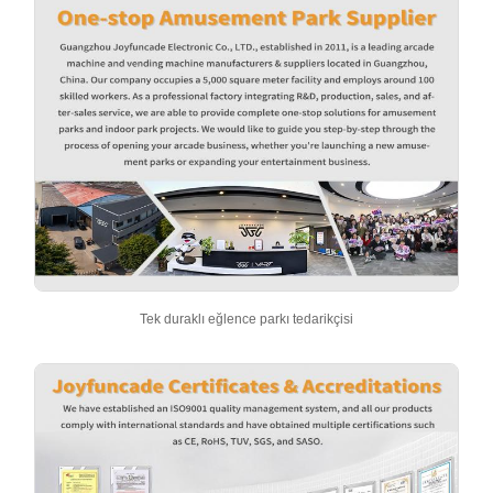
Tek duraklı eğlence parkı tedarikçisi