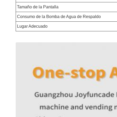
Tamaño de la Pantalla
Consumo de la Bomba de Agua de Respaldo
Lugar Adecuado