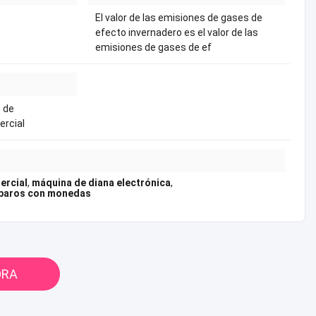
El valor de las emisiones de gases de
efecto invernadero es el valor de las
emisiones de gases de ef
 de
ercial
ercial
,
máquina de diana electrónica
,
sparos con monedas
ORA