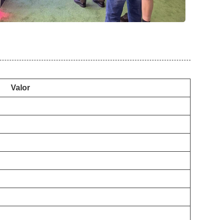
Valor