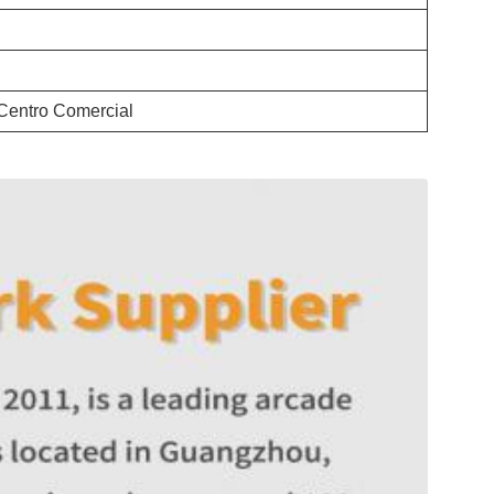
 Centro Comercial