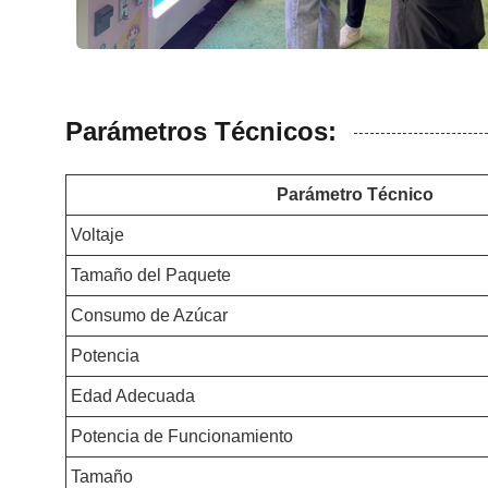
Parámetros Técnicos:
Parámetro Técnico
Voltaje
Tamaño del Paquete
Consumo de Azúcar
Potencia
Edad Adecuada
Potencia de Funcionamiento
Tamaño