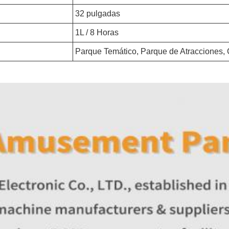
32 pulgadas
1L / 8 Horas
Parque Temático, Parque de Atracciones,