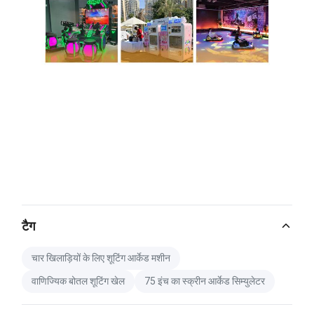
टैग
चार खिलाड़ियों के लिए शूटिंग आर्केड मशीन
वाणिज्यिक बोतल शूटिंग खेल
75 इंच का स्क्रीन आर्केड सिम्युलेटर