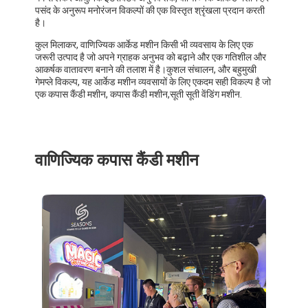
पसंद के अनुरूप मनोरंजन विकल्पों की एक विस्तृत श्रृंखला प्रदान करती
है।
कुल मिलाकर, वाणिज्यिक आर्केड मशीन किसी भी व्यवसाय के लिए एक
जरूरी उत्पाद है जो अपने ग्राहक अनुभव को बढ़ाने और एक गतिशील और
आकर्षक वातावरण बनाने की तलाश में है।कुशल संचालन, और बहुमुखी
गेमप्ले विकल्प, यह आर्केड मशीन व्यवसायों के लिए एकदम सही विकल्प है जो
एक कपास कैंडी मशीन, कपास कैंडी मशीन,सूती सूती वेंडिंग मशीन.
वाणिज्यिक कपास कैंडी मशीन