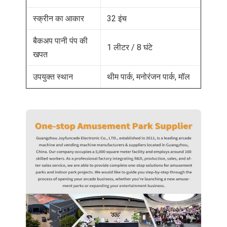
स्क्रीन का आकार
32 इंच
बैकअप पानी पंप की
1 लीटर / 8 घंटे
खपत
उपयुक्त स्थान
थीम पार्क, मनोरंजन पार्क, मॉल