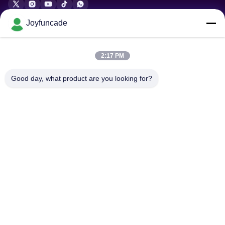
Joyfuncade
अनुरोध भेजें
2:17 PM
Good day, what product are you looking for?
भेजना