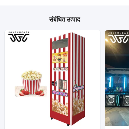
संबंधित उत्पाद