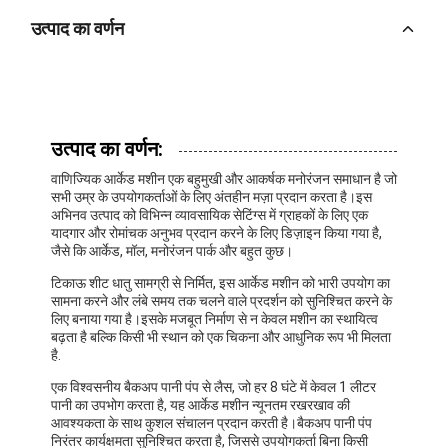
उत्पाद का वर्णन
उत्पाद का वर्णन:
वाणिज्यिक आर्केड मशीन एक बहुमुखी और आकर्षक मनोरंजन समाधान है जो
सभी उम्र के उपयोगकर्ताओं के लिए अंतहीन मज़ा प्रदान करता है।इस
अभिनव उत्पाद को विभिन्न व्यावसायिक सेटिंग्स में ग्राहकों के लिए एक
यादगार और रोमांचक अनुभव प्रदान करने के लिए डिज़ाइन किया गया है,
जैसे कि आर्केड, मॉल, मनोरंजन पार्क और बहुत कुछ।
टिकाऊ शीट धातु सामग्री से निर्मित, इस आर्केड मशीन को भारी उपयोग का
सामना करने और लंबे समय तक चलने वाले प्रदर्शन को सुनिश्चित करने के
लिए बनाया गया है।इसके मजबूत निर्माण से न केवल मशीन का स्थायित्व
बढ़ता है बल्कि किसी भी स्थान को एक चिकना और आधुनिक रूप भी मिलता
है.
एक विश्वसनीय बैकअप पानी पंप से लैस, जो हर 8 घंटे में केवल 1 लीटर
पानी का उपभोग करता है, यह आर्केड मशीन न्यूनतम रखरखाव की
आवश्यकता के साथ कुशल संचालन प्रदान करती है।बैकअप पानी पंप
निरंतर कार्यक्षमता सुनिश्चित करता है, जिससे उपयोगकर्ता बिना किसी