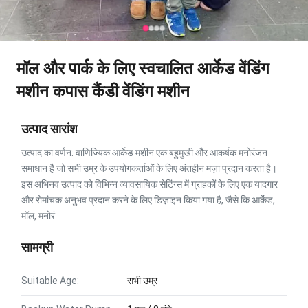
मॉल और पार्क के लिए स्वचालित आर्केड वेंडिंग
मशीन कपास कैंडी वेंडिंग मशीन
उत्पाद सारांश
उत्पाद का वर्णन: वाणिज्यिक आर्केड मशीन एक बहुमुखी और आकर्षक मनोरंजन
समाधान है जो सभी उम्र के उपयोगकर्ताओं के लिए अंतहीन मज़ा प्रदान करता है।
इस अभिनव उत्पाद को विभिन्न व्यावसायिक सेटिंग्स में ग्राहकों के लिए एक यादगार
और रोमांचक अनुभव प्रदान करने के लिए डिज़ाइन किया गया है, जैसे कि आर्केड,
मॉल, मनोरं...
सामग्री
Suitable Age:
सभी उम्र