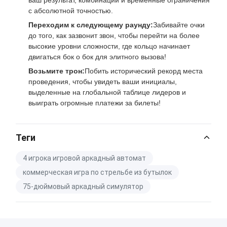
с абсолютной точностью.
Переходим к следующему раунду:
Забивайте очки
до того, как зазвонит звон, чтобы перейти на более
высокие уровни сложности, где кольцо начинает
двигаться бок о бок для элитного вызова!
Возьмите трон:
Побить исторический рекорд места
проведения, чтобы увидеть ваши инициалы,
выделенные на глобальной таблице лидеров и
выиграть огромные платежи за билеты!
Теги
4 игрока игровой аркадный автомат
коммерческая игра по стрельбе из бутылок
75-дюймовый аркадный симулятор