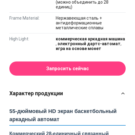
(можно объединить до 28
единиц)
Frame Material:
Нержавеющая сталь +
антидеформационные
металлические сплавы
High Light:
коммерческая аркадная машина
,
электронный дартс-автомат
,
игра на основе монет
Запросить сейчас
Характер продукции
55-дюймовый HD экран баскетбольный
аркадный автомат
Коммерческий 28-единичный связанный