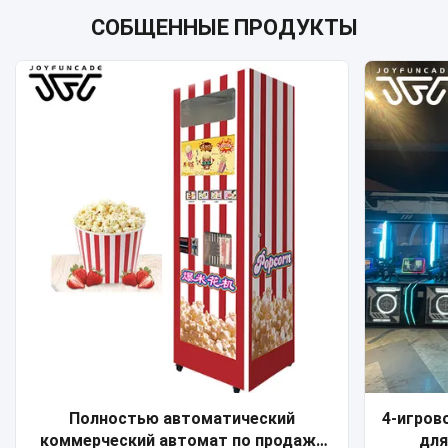
СОБЩЕННЫЕ ПРОДУКТЫ
Полностью автоматический
4-игров
коммерческий автомат по продаже
для