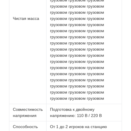
грузовом грузовом грузовом
грузовом грузовом грузовом
Чистая масса
грузовом грузовом грузовом
грузовом грузовом грузовом
грузовом грузовом грузовом
грузовом грузовом грузовом
грузовом грузовом грузовом
грузовом грузовом грузовом
грузовом грузовом грузовом
грузовом грузовом грузовом
грузовом грузовом грузовом
грузовом грузовом грузовом
грузовом грузовом грузовом
грузовом грузовом грузовом
грузовом грузовом грузовом
грузовом грузовом грузовом
Совместимость
Подготовка к двойному
напряжения
напряжению: 110 В / 220 В
Способность
От 1 до 2 игроков на станцию