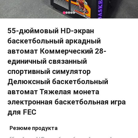
55-дюймовый HD-экран
баскетбольный аркадный
автомат Коммерческий 28-
единичный связанный
спортивный симулятор
Делюксный баскетбольный
автомат Тяжелая монета
электронная баскетбольная игра
для FEC
Резюме продукта