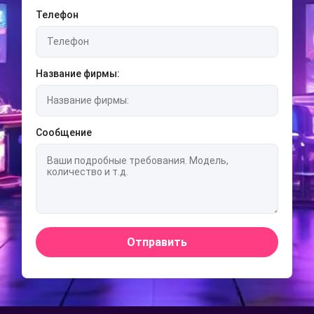
Телефон
Название фирмы:
Сообщение
Отправить