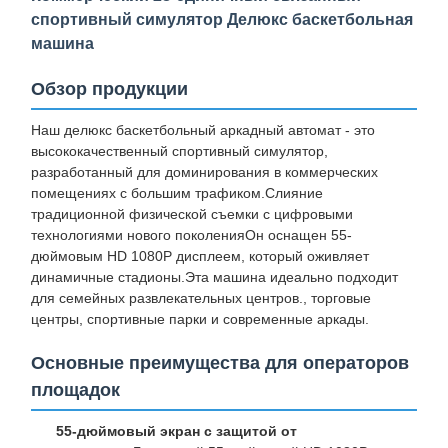
спортивный симулятор Делюкс баскетбольная
машина
Обзор продукции
Наш делюкс баскетбольный аркадный автомат - это
высококачественный спортивный симулятор,
разработанный для доминирования в коммерческих
помещениях с большим трафиком.Слияние
традиционной физической съемки с цифровыми
технологиями нового поколенияОн оснащен 55-
дюймовым HD 1080P дисплеем, который оживляет
динамичные стадионы.Эта машина идеально подходит
для семейных развлекательных центров., торговые
центры, спортивные парки и современные аркады.
Основные преимущества для операторов
площадок
55-дюймовый экран с защитой от