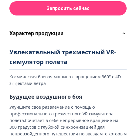
Запросить сейчас
Характер продукции
Увлекательный трехместный VR-
симулятор полета
Космическая боевая машина с вращением 360° с 4D-
эффектами ветра
Будущее воздушного боя
Улучшите свое развлечение с помощью
профессионального трехместного VR симулятора
полета.Сочетает в себе непрерывное вращение на
360 градусов с глубокой синхронизацией для
непревзойденного путешествия по звездам, с которым