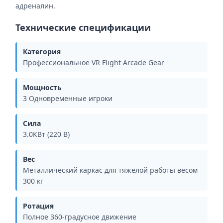
адреналин.
Технические спецификации
Категория
Профессиональное VR Flight Arcade Gear
Мощность
3 Одновременные игроки
Сила
3.0КВт (220 В)
Вес
Металлический каркас для тяжелой работы весом
300 кг
Ротация
Полное 360-градусное движение