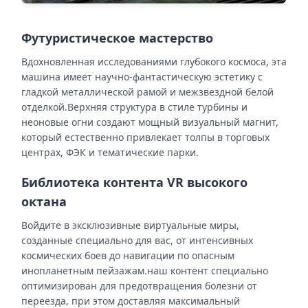
Футуристическое мастерство
Вдохновленная исследованиями глубокого космоса, эта
машина имеет научно-фантастическую эстетику с
гладкой металлической рамой и межзвездной белой
отделкой.Верхняя структура в стиле турбины и
неоновые огни создают мощный визуальный магнит,
который естественно привлекает толпы в торговых
центрах, ФЭК и тематические парки.
Библиотека контента VR высокого
октана
Войдите в эксклюзивные виртуальные миры,
созданные специально для вас, от интенсивных
космических боев до навигации по опасным
инопланетным пейзажам.наш контент специально
оптимизирован для предотвращения болезни от
переезда, при этом доставляя максимальный