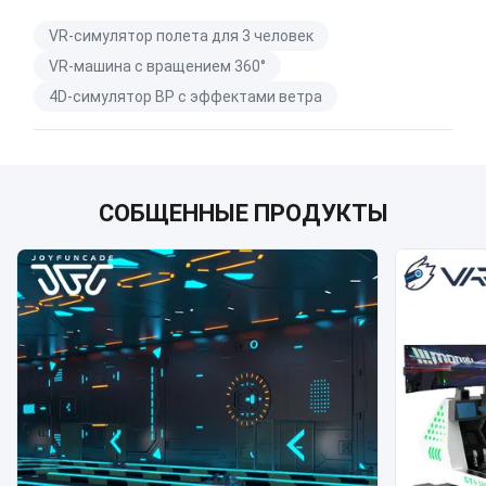
VR-симулятор полета для 3 человек
VR-машина с вращением 360°
4D-симулятор ВР с эффектами ветра
СОБЩЕННЫЕ ПРОДУКТЫ