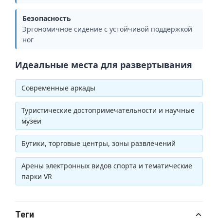
Безопасность
Эргономичное сидение с устойчивой поддержкой
ног
Идеальные места для развертывания
Современные аркады
Туристические достопримечательности и научные
музеи
Бутики, торговые центры, зоны развлечений
Арены электронных видов спорта и тематические
парки VR
Теги