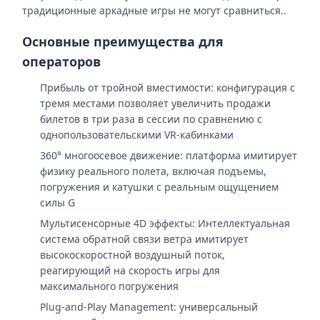
традиционные аркадные игры не могут сравниться..
Основные преимущества для
операторов
Прибыль от тройной вместимости: конфигурация с
тремя местами позволяет увеличить продажи
билетов в три раза в сессии по сравнению с
однопользовательскими VR-кабинками
360° многоосевое движение: платформа имитирует
физику реального полета, включая подъемы,
погружения и катушки с реальным ощущением
силы G
Мультисенсорные 4D эффекты: Интеллектуальная
система обратной связи ветра имитирует
высокоскоростной воздушный поток,
реагирующий на скорость игры для
максимального погружения
Plug-and-Play Management: универсальный