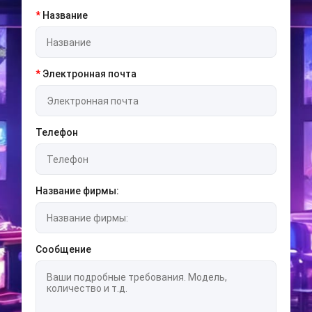
*
Название
*
Электронная почта
Телефон
Название фирмы:
Сообщение