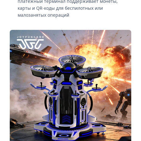
платежный терминал поддерживает монеты,
карты и QR-коды для беспилотных или
малозанятых операций