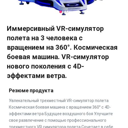
Иммерсивный VR-симулятор
полета на 3 человека с
вращением на 360°. Космическая
боевая машина. VR-симулятор
нового поколения с 4D-
эффектами ветра.
Резюме продукта
Увлекательный трехместный VR-симулятор полета
Космическая боевая машина с вращением 360° с 4D-
эффектами ветра Будущее воздушного боя Улучшите
свое развлечение с помощью профессионального
трехместного VR симулятора полета.Сочетает в себе