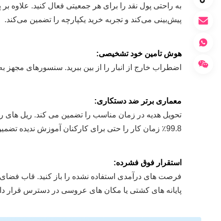
پیش‌بینی می‌کند و تجربه خرید یکپارچه را تضمین می‌کند.
هوش تامین خود تشخیصی:
اضطراب خارج از انبار را از بین ببرید. سنسورهای مجهز
معماری برتر ضد دستکاری:
تحویل هدیه در زمان مناسب را تضمین می کند. ریل های را
99.8٪ زمان کار را حتی برای کارکنان آموزش ندیده تضمین می کند.
استقرار فوق فشرده:
پایانه های کشتی یا مکان های عروسی در دسترس قرار داد