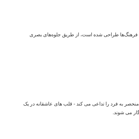
یان فرهنگ‌ها طراحی شده است، از طریق جلوه‌های بصری
نحصر به فرد را تداعی می کند - قلب های عاشقانه در یک
ار می شوند.