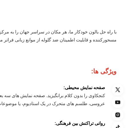
با راه حل بالون خودکار ما، هر مکان در سراسر جهان را به مرک
مسحورکننده و قابلیت اطمینان ضد گلوله از موانع زبانی فراتر می
ویژگی ها:
صفحه نمایش محیطی:
کنجکاوی را بدون کلام برانگیزید. صفحه نمایش های سه ب
عروسی، طلسم های متحرک در یک استادیوم، یا موضوعات 
روانی تراکنش بین فرهنگی: