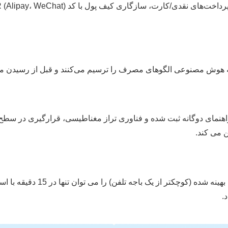
 به هوش مصنوعی الگوهای مصرف را ترسیم می‌کنند و قبل از رسیدن م
هنمای دوگانه ثبت شده و فناوری تراز مغناطیسی، قرارگیری در سطح عا
فرصت های درآمدی استفاده نشده ر
.