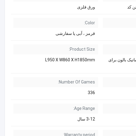
ن کد
ورق فلزی
Color:
قرمز ، آبی یا سفارشی
Product Size:
تیک بالون برای
L950 X W860 X H1850mm
Number Of Games:
336
Age Range:
3-12 سال
Warranty period: