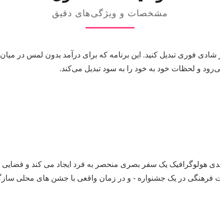
مشخصات و ویژگی‌های دقیق
ز شادی فوری تبدیل کنید. این برنامه که برای درآمد بدون لمس در م
‌رود و لحظات خود به خود را به سود تبدیل می‌کند.
عدی هولوگرافیک یک سفر بصری منحصر به فرد ایجاد می کند و فضایی م
فرهنگی در یک جشنواره - و در زمان واقعی با جشن های محلی سازگ