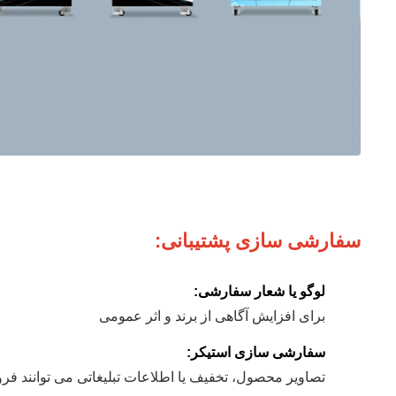
سفارشی سازی پشتیبانی:
لوگو یا شعار سفارشی:
برای افزایش آگاهی از برند و اثر عمومی
سفارشی سازی استیکر:
تصاویر محصول، تخفیف یا اطلاعات تبلیغاتی می توانند فرو