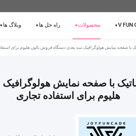
V FUN 
محصولات
راه حل ها
وبلاگ ها
▼
▼
▼
▼
یک با صفحه نمایش هولوگرافیک سه بعدی دستگاه فروش بالون هلیوم برای استفاد
ماتیک با صفحه نمایش هولوگرافیک
هلیوم برای استفاده تجاری