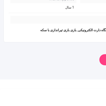
1 سال
اه دارت الکترونیکی
,
بازی بازی تیراندازی با سکه