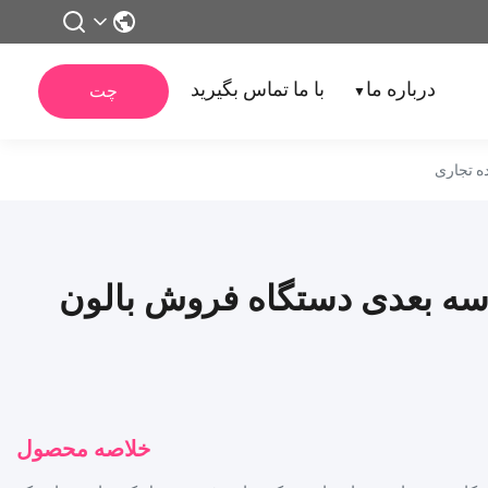
درباره ما
با ما تماس بگیرید
چت
▼
ه تجاری
 سه بعدی دستگاه فروش بالون
خلاصه محصول