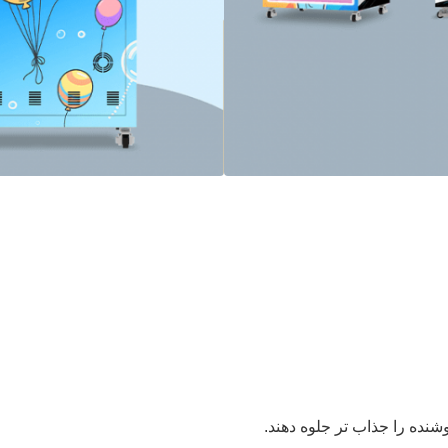
شنده را جذاب تر جلوه دهند.