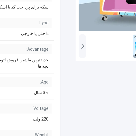
سکه برای پرداخت کد یا اسک
Type:
داخلی یا خارجی
Advantage:
جدیدترین ماشین فروش اتوما
بچه ها
Age:
> 3 سال
Voltage:
220 ولت
Weight: