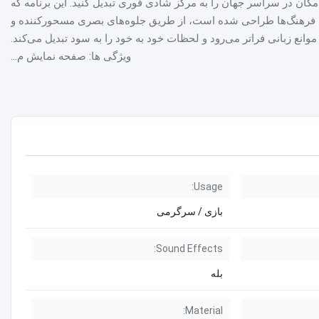
 مکان در سراسر جهان را به مرکز شادی فوری تبدیل کنید. این برنامه که
ن فرهنگ‌ها طراحی شده است، از طریق جلوه‌های بصری مسحورکننده و
موانع زبانی فراتر می‌رود و لحظات خود به خود را به سود تبدیل می‌کند.
ویژگی ها: صفحه نمایش م...
Usage:
بازی / سرگرمی
Sound Effects:
بله
Material: