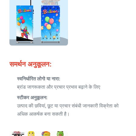
समर्थन अनुकूलन:
स्वनिर्धारित लोगो या नारा:
ब्रांड जागरूकता और प्रचार प्रभाव बढ़ाने के लिए
स्टीकर अनुकूलन:
उत्पाद की छवियां, छूट या प्रचार संबंधी जानकारी विक्रेता को
अधिक आकर्षक बना सकती है।