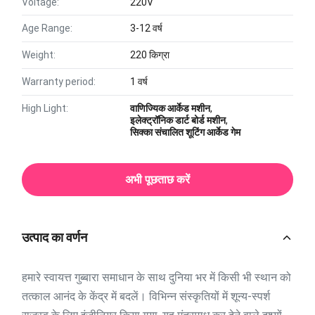
Voltage:
220V
Age Range:
3-12 वर्ष
Weight:
220 किग्रा
Warranty period:
1 वर्ष
High Light:
वाणिज्यिक आर्केड मशीन
,
इलेक्ट्रॉनिक डार्ट बोर्ड मशीन
,
सिक्का संचालित शूटिंग आर्केड गेम
अभी पूछताछ करें
उत्पाद का वर्णन
हमारे स्वायत्त गुब्बारा समाधान के साथ दुनिया भर में किसी भी स्थान को
तत्काल आनंद के केंद्र में बदलें। विभिन्न संस्कृतियों में शून्य-स्पर्श