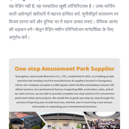
यह वेंडिंग नहीं है; यह स्वचालित ख़ुशी लॉजिस्टिक्स है। उच्च-मार्जिन
वाली आवेगपूर्ण खरीदारी में महारत हासिल करें, चुनौतीपूर्ण वातावरण पर
विजय प्राप्त करें और दुनिया भर में सहज उत्सव मनाएं। वैश्विक आनंद
की धड़कन बनें—बैलून वेंडिंग मशीन परिनियोजन मार्गदर्शिका के लिए
अनुरोध करें।