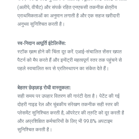
(अलीपे, वीचैट) और संपर्क रहित एनएफसी तकनीक क्षेत्रीय
प्राथमिकताओं का अनुमान लगाती है और एक सहज खरीदारी
अनुभव सुनिश्चित करती है।
स्व-निदान आपूर्ति इंटेलिजेंस:
स्टॉक ख़त्म होने की चिंता दूर करें. एआई-संचालित सेंसर खपत
पैटर्न को मैप करते हैं और इन्वेंट्री महत्वपूर्ण स्तर तक पहुंचने से
पहले स्वचालित रूप से प्रतिस्थापन का संकेत देते हैं।
बेहतर छेड़छाड़ रोधी वास्तुकला:
सही समय पर उपहार वितरण की गारंटी देता है। पेटेंट की गई
दोहरी गाइड रेल और चुंबकीय संरेखण तकनीक सही स्तर की
प्लेसमेंट सुनिश्चित करती है, ऑपरेटर की त्रुटि को दूर करती है
और अप्रशिक्षित कर्मचारियों के लिए भी 99.8% अपटाइम
सुनिश्चित करती है।