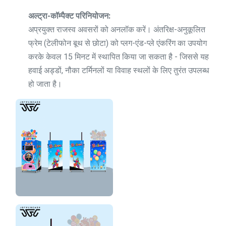
अल्ट्रा-कॉम्पैक्ट परिनियोजन:
अप्रयुक्त राजस्व अवसरों को अनलॉक करें। अंतरिक्ष-अनुकूलित
फ्रेम (टेलीफोन बूथ से छोटा) को प्लग-एंड-प्ले एंकरिंग का उपयोग
करके केवल 15 मिनट में स्थापित किया जा सकता है - जिससे यह
हवाई अड्डों, नौका टर्मिनलों या विवाह स्थलों के लिए तुरंत उपलब्ध
हो जाता है।