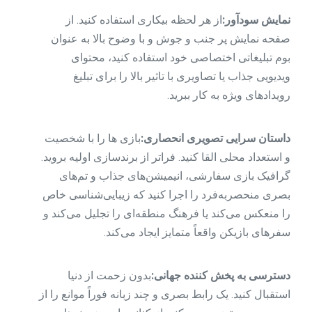
نمایش سودآور:
از هر لحظه بیکاری استفاده کنید. از
صفحه نمایش پر جنب و جوش و با وضوح بالا به عنوان
بوم تبلیغاتی اختصاصی خود استفاده کنید، محتوای
ویدیویی جذاب یا تصاویری با تاثیر بالا را برای تبلیغ
رویدادهای ویژه به کار ببرید.
داستان سرایی تصویری انحصاری:
بازی ها را با شخصیت
و استعداد محلی القا کنید. فراتر از برندسازی اولیه بروید.
گرافیک بازی سفارشی، انیمیشن‌های جذاب و تم‌های
بصری منحصربه‌فرد را اجرا کنید که زیبایی‌شناسی خاص
را منعکس می‌کند یا فرهنگ منطقه‌ای را تجلیل می‌کند و
سفرهای بازیکن واقعاً متمایز ایجاد می‌کند.
دسترسی به پخش کننده جهانی:
بدون زحمت از دنیا
استقبال کنید. یک رابط بصری و چند زبانه فوراً موانع را از