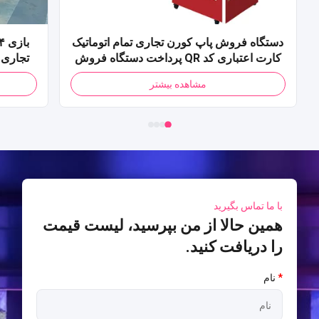
دستگاه فروش پاپ کورن تجاری تمام اتوماتیک
کارت اعتباری کد QR پرداخت دستگاه فروش
پاپ کورن برای مرکز خرید
مشاهده بیشتر
با ما تماس بگیرید
همین حالا از من بپرسید، لیست قیمت
را دریافت کنید.
*
نام