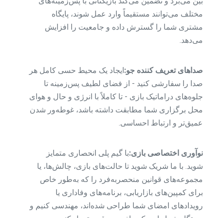
بین می‌برد و تضمین می‌کند بازیکنانی با پس‌زمینه‌های
مختلف می‌توانند مستقیماً وارد عمل شوند، پایگاه
مشتری شما را گسترش داده و جامعیت را افزایش
می‌دهد.
صداهای تعریف کننده جو:
ایجاد یک محیط حسی کامل هر
صدا را سفارشی کنید - از فضای لطیف پس‌زمینه تا
جلوه‌های دراماتیک بازی - تا کاملاً با انرژی و حال و هوای
محل برگزاری شما مطابقت داشته باشد، غوطه‌ور شدن
عمیق‌تر و ارتباط احساسی.
نوآوری اختصاصی بازی:
با گیم پلی انحصاری متمایز
شوید. با ما شریک شوید تا حالت‌های بازی، چالش‌ها، یا
مجموعه‌های قوانین منحصربه‌فرد را که به‌طور خاص
برای کمپین‌های بازاریابی، برنامه‌های وفاداری یا
رویدادهای امضای شما طراحی شده‌اند، مهندسی کنیم و