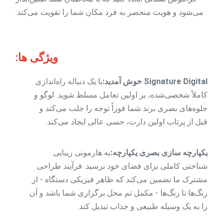
می‌شود و هویت منحصر به فرد مکان شما را تقویت می‌کند.
ویژگی ها:
Signature Digital خوش آمدید:
با یک دنباله راه‌اندازی
کاملاً شخصی‌شده، بر اولین تعامل مسلط شوید. لوگو و
جلوه‌های بصری برند شما فوراً توجه را جلب می‌کند و
قبل از پرتاب اولین دارت، حسی عالی ایجاد می‌کند.
یکپارچه سازی بصری یکپارچه:
به هارمونی زیبایی
شناختی کاملی برای فضای خود برسید. فرآیند طراحی
مشترک ما تضمین می‌کند که ظاهر فیزیکی دستگاه - از
رنگ‌ها تا رنگ‌ها - مکمل تم محل برگزاری شما باشد و آن
را به یک وسیله طبیعی و جذاب تبدیل کند.