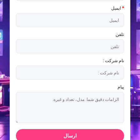
*
ایمیل
تلفن
نام شرکت :
پیام
ارسال