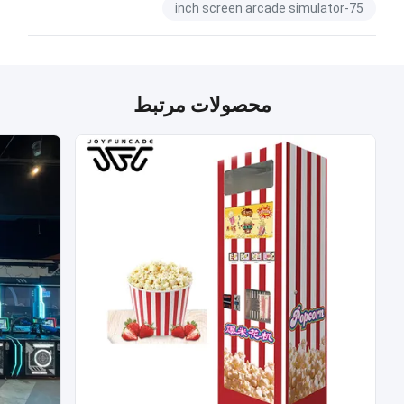
75-inch screen arcade simulator
محصولات مرتبط