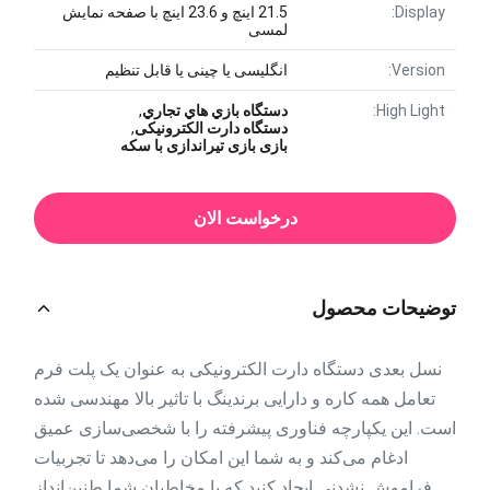
Display:
21.5 اینچ و 23.6 اینچ با صفحه نمایش
لمسی
Version:
انگلیسی یا چینی یا قابل تنظیم
High Light:
دستگاه بازي هاي تجاري
,
دستگاه دارت الکترونیکی
,
بازی بازی تیراندازی با سکه
درخواست الان
توضیحات محصول
نسل بعدی دستگاه دارت الکترونیکی به عنوان یک پلت فرم
تعامل همه کاره و دارایی برندینگ با تاثیر بالا مهندسی شده
است. این یکپارچه فناوری پیشرفته را با شخصی‌سازی عمیق
ادغام می‌کند و به شما این امکان را می‌دهد تا تجربیات
فراموش نشدنی ایجاد کنید که با مخاطبان شما طنین‌انداز