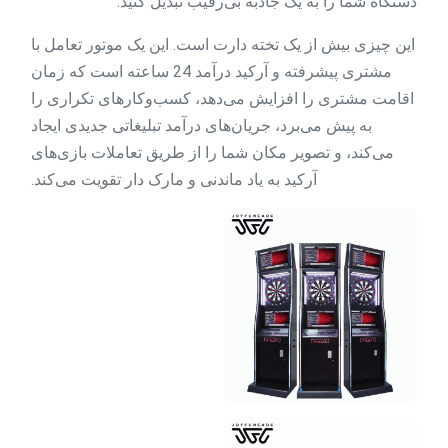
دستگاه شما را به یک جاذبه بی‌رقیب تبدیل کنید.
این چیزی بیش از یک تخته دارت است. این یک موتور تعامل با
مشتری پیشرفته و آرکید درآمد 24 ساعته است که زمان
اقامت مشتری را افزایش می‌دهد، کسب‌وکارهای تکراری را
به پیش می‌برد، جریان‌های درآمد تبلیغاتی جدیدی ایجاد
می‌کند، و تصویر مکان شما را از طریق تعاملات بازی‌های
آرکید به یاد ماندنی و مارک دار تقویت می‌کند.