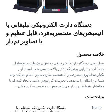
دستگاه دارت الکترونیکی تبلیغاتی با
انیمیشن‌های منحصربه‌فرد، قابل تنظیم و
با تصاویر تم‌دار
خلاصه محصول
نسل بعدی دستگاه دارت الکترونیکی به عنوان یک پلت فرم تعامل
همه کاره و دارایی برندینگ با تاثیر بالا مهندسی شده است. این
یکپارچه فناوری پیشرفته را با شخصی‌سازی عمیق ادغام می‌کند و به
شما این امکان را می‌دهد تا تجربیات فراموش نشدنی ایجاد کنید که با
مخاطبان شما طنین‌انداز می‌شود و هویت منحصر به فرد مکان ...
مشخصات
Name:
دستگاه دارت الکترونیکی تبلیغاتی با
انیمیشن‌های منحصربه‌فرد، قابل تنظیم و