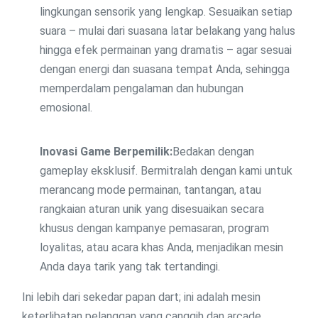
lingkungan sensorik yang lengkap. Sesuaikan setiap
suara – mulai dari suasana latar belakang yang halus
hingga efek permainan yang dramatis – agar sesuai
dengan energi dan suasana tempat Anda, sehingga
memperdalam pengalaman dan hubungan
emosional.
Inovasi Game Berpemilik:
Bedakan dengan
gameplay eksklusif. Bermitralah dengan kami untuk
merancang mode permainan, tantangan, atau
rangkaian aturan unik yang disesuaikan secara
khusus dengan kampanye pemasaran, program
loyalitas, atau acara khas Anda, menjadikan mesin
Anda daya tarik yang tak tertandingi.
Ini lebih dari sekedar papan dart; ini adalah mesin
keterlibatan pelanggan yang canggih dan arcade