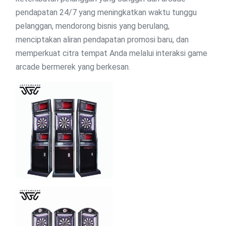
pendapatan 24/7 yang meningkatkan waktu tunggu
pelanggan, mendorong bisnis yang berulang,
menciptakan aliran pendapatan promosi baru, dan
memperkuat citra tempat Anda melalui interaksi game
arcade bermerek yang berkesan.