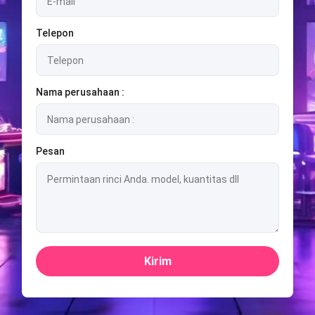
Telepon
Nama perusahaan :
Pesan
Kirim