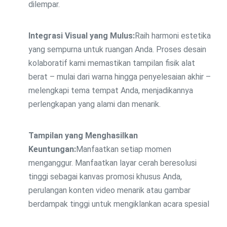
dilempar.
Integrasi Visual yang Mulus:
Raih harmoni estetika
yang sempurna untuk ruangan Anda. Proses desain
kolaboratif kami memastikan tampilan fisik alat
berat – mulai dari warna hingga penyelesaian akhir –
melengkapi tema tempat Anda, menjadikannya
perlengkapan yang alami dan menarik.
Tampilan yang Menghasilkan
Keuntungan:
Manfaatkan setiap momen
menganggur. Manfaatkan layar cerah beresolusi
tinggi sebagai kanvas promosi khusus Anda,
perulangan konten video menarik atau gambar
berdampak tinggi untuk mengiklankan acara spesial