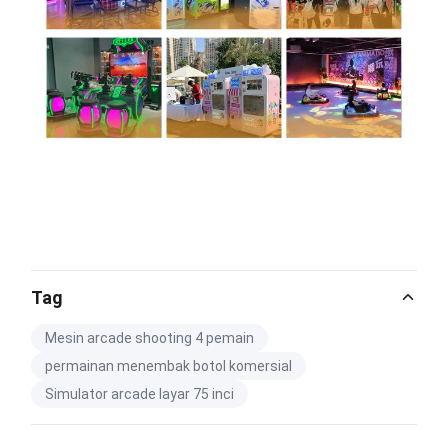
Tag
Mesin arcade shooting 4 pemain
permainan menembak botol komersial
Simulator arcade layar 75 inci