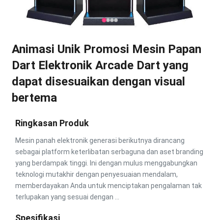
Animasi Unik Promosi Mesin Papan
Dart Elektronik Arcade Dart yang
dapat disesuaikan dengan visual
bertema
Ringkasan Produk
Mesin panah elektronik generasi berikutnya dirancang
sebagai platform keterlibatan serbaguna dan aset branding
yang berdampak tinggi. Ini dengan mulus menggabungkan
teknologi mutakhir dengan penyesuaian mendalam,
memberdayakan Anda untuk menciptakan pengalaman tak
terlupakan yang sesuai dengan ...
Spesifikasi