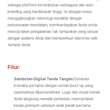
sebagai platform keterlibatan serbaguna dan aset
branding yang berdampak tinggi. Ini dengan mulus
menggabungkan teknologi mutakhir dengan
penyesuaian mendalam, memberdayakan Anda untuk
menciptakan pengalaman tak terlupakan yang sesuai
dengan audiens Anda dan memperkuat identitas unik
tempat Anda.
Fitur:
Sambutan Digital Tanda Tangan:
Dominasi
interaksi pertama dengan urutan boot-up yang
sepenuhnya dipersonalisasi. Logo dan visual merek
Anda langsung menarik perhatian, menciptakan
kesan premium sebelum anak panah pertama