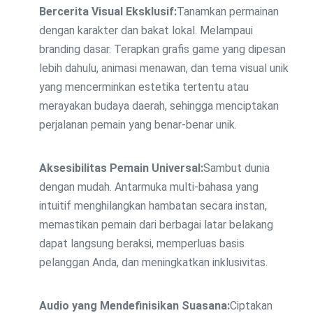
Bercerita Visual Eksklusif:
Tanamkan permainan
dengan karakter dan bakat lokal. Melampaui
branding dasar. Terapkan grafis game yang dipesan
lebih dahulu, animasi menawan, dan tema visual unik
yang mencerminkan estetika tertentu atau
merayakan budaya daerah, sehingga menciptakan
perjalanan pemain yang benar-benar unik.
Aksesibilitas Pemain Universal:
Sambut dunia
dengan mudah. Antarmuka multi-bahasa yang
intuitif menghilangkan hambatan secara instan,
memastikan pemain dari berbagai latar belakang
dapat langsung beraksi, memperluas basis
pelanggan Anda, dan meningkatkan inklusivitas.
Audio yang Mendefinisikan Suasana:
Ciptakan