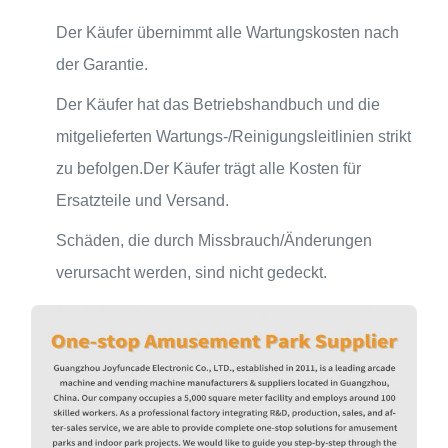
Der Käufer übernimmt alle Wartungskosten nach
der Garantie.
Der Käufer hat das Betriebshandbuch und die
mitgelieferten Wartungs-/Reinigungsleitlinien strikt
zu befolgen.Der Käufer trägt alle Kosten für
Ersatzteile und Versand.
Schäden, die durch Missbrauch/Änderungen
verursacht werden, sind nicht gedeckt.