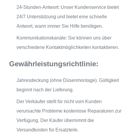
24-Stunden-Antwort: Unser Kundenservice bietet
24/7 Unterstützung und bietet eine schnelle
Antwort, wann immer Sie Hilfe benötigen.
Kommunikationskanäle: Sie können uns über
verschiedene Kontaktmöglichkeiten kontaktieren.
Gewährleistungsrichtlinie:
Jahresdeckung (ohne Düsenmontage). Gültigkeit
beginnt nach der Lieferung.
Der Verkäufer stellt für nicht vom Kunden
verursachte Probleme kostenlose Reparaturen zur
Verfügung. Der Käufer übernimmt die
Versandkosten für Ersatzteile.