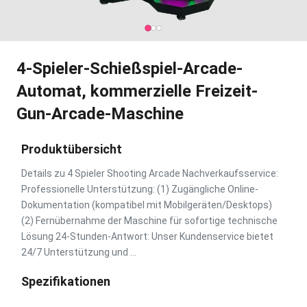
4-Spieler-Schießspiel-Arcade-
Automat, kommerzielle Freizeit-
Gun-Arcade-Maschine
Produktübersicht
Details zu 4 Spieler Shooting Arcade Nachverkaufsservice:
Professionelle Unterstützung: (1) Zugängliche Online-
Dokumentation (kompatibel mit Mobilgeräten/Desktops)
(2) Fernübernahme der Maschine für sofortige technische
Lösung 24-Stunden-Antwort: Unser Kundenservice bietet
24/7 Unterstützung und ...
Spezifikationen