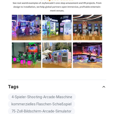
Tags
4-Spieler-Shooting-Arcade-Maschine
kommerzielles Flaschen-Schießspiel
75-Zoll-Bildschirm-Arcade-Simulator