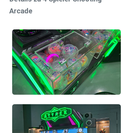
Arcade