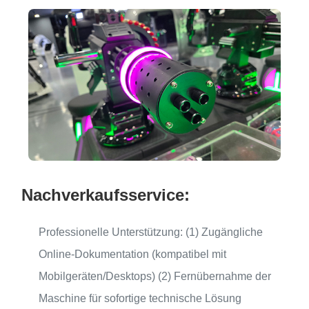
Nachverkaufsservice:
Professionelle Unterstützung: (1) Zugängliche
Online-Dokumentation (kompatibel mit
Mobilgeräten/Desktops) (2) Fernübernahme der
Maschine für sofortige technische Lösung