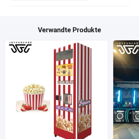
Verwandte Produkte