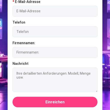
*
E-Mail-Adresse
Telefon
Firmennamen:
Nachricht
Einreichen