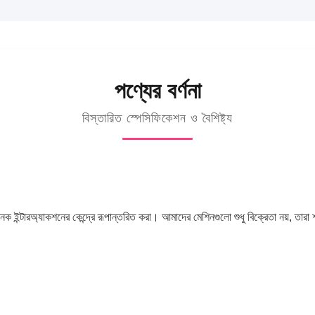
পণ্যের বর্ণনা
বিস্তারিত স্পেসিফিকেশন ও বৈশিষ্ট্য
 ইন্টারঅ্যাকশনের কেন্দ্রে রূপান্তরিত করা। আমাদের মেশিনগুলো শুধু বিক্রেতা নয়, তার