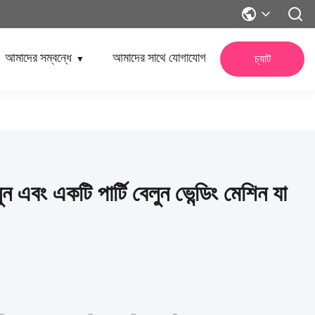
আমাদের সম্বন্ধে
আমাদের সাথে যোগাযোগ
চ্যাট
▼
ুন এবং একটি পার্টি বেলুন ভেন্ডিং মেশিন যা