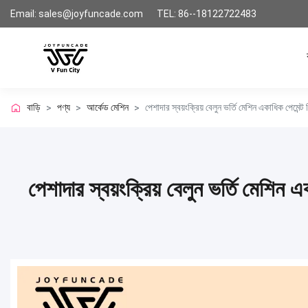
Email: sales@joyfuncade.com
TEL: 86--18122722483
বাড়ি
পণ্য
আর্কেড মেশিন
পেশাদার স্বয়ংক্রিয় বেলুন ভর্তি মেশিন একাধিক পেমেন্ট
>
>
>
পেশাদার স্বয়ংক্রিয় বেলুন ভর্তি মেশিন এ