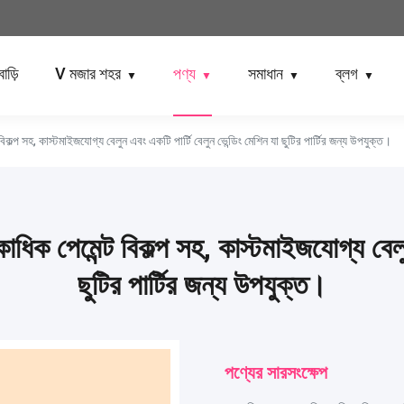
বাড়ি
V মজার শহর
পণ্য
সমাধান
ব্লগ
▼
▼
▼
▼
 বিকল্প সহ, কাস্টমাইজযোগ্য বেলুন এবং একটি পার্টি বেলুন ভেন্ডিং মেশিন যা ছুটির পার্টির জন্য উপযুক্ত।
কাধিক পেমেন্ট বিকল্প সহ, কাস্টমাইজযোগ্য বেল
ছুটির পার্টির জন্য উপযুক্ত।
পণ্যের সারসংক্ষেপ