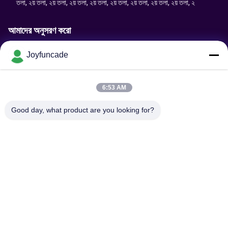
তলা, ২য় তলা, ২য় তলা, ২য় তলা, ২য় তলা, ২য় তলা, ২য় তলা, ২য় তলা, ২য় তলা, ২
আমাদের অনুসরণ করো
Joyfuncade
অনুরোধ পাঠান
6:53 AM
Good day, what product are you looking for?
পাঠান