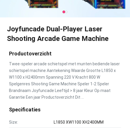
Joyfuncade Dual-Player Laser
Shooting Arcade Game Machine
Productoverzicht
Twee-speler arcade schietspel met munten bediende laser
schietspel machine Aantekening Waarde Grootte L1850 x
W1100 x H2400mm Spanning 220 V Kracht 800 W
Spelgenres Shooting Game Machine Speler 1-2 Speler
Brandnaam Joyfuncade Leeftijd > 8 jaar Kleur Op maat
Garantie Een jaar Productoverzicht Dit ...
Specificaties
Size:
L1850 XW1100 XH2400MM