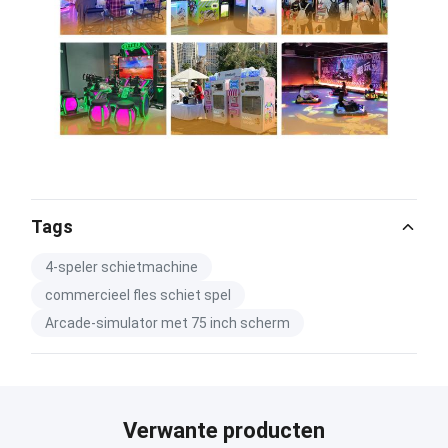
Tags
4-speler schietmachine
commercieel fles schiet spel
Arcade-simulator met 75 inch scherm
Verwante producten