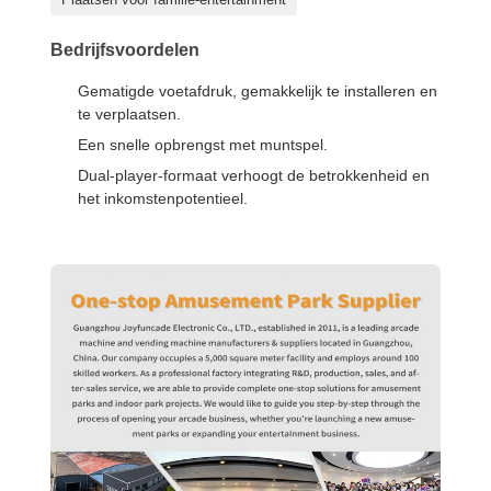
Bedrijfsvoordelen
Gematigde voetafdruk, gemakkelijk te installeren en
te verplaatsen.
Een snelle opbrengst met muntspel.
Dual-player-formaat verhoogt de betrokkenheid en
het inkomstenpotentieel.