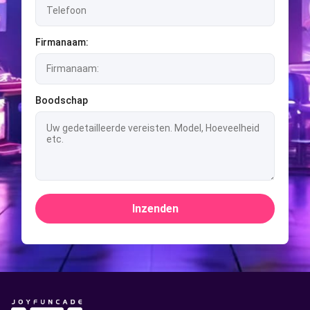
Firmanaam:
Boodschap
Inzenden