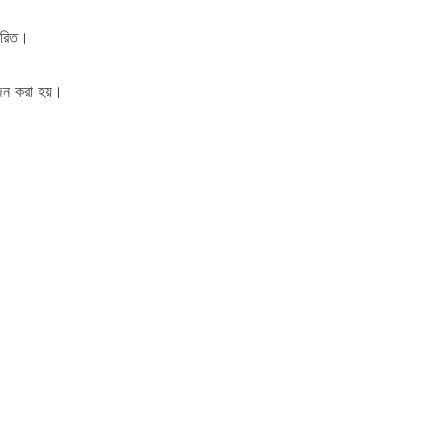
্তরিত।
োজন করা হয়।