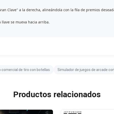
Gran Clave" a la derecha, alineándola con la fila de premios desead
 llave se mueva hacia arriba.
 comercial de tiro con botellas
Simulador de juegos de arcade con
Productos relacionados