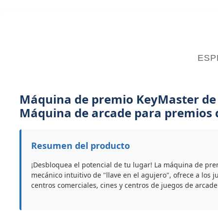
ESP
Máquina de premio KeyMaster de a
Máquina de arcade para premios d
Resumen del producto
¡Desbloquea el potencial de tu lugar! La máquina de pr
mecánico intuitivo de "llave en el agujero", ofrece a lo
centros comerciales, cines y centros de juegos de arcade 