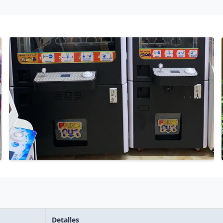
Detalles