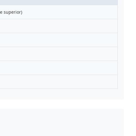
 superior)