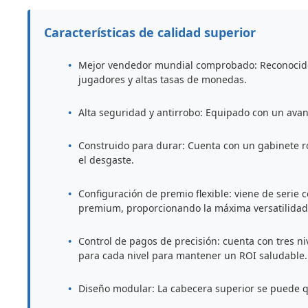
Características de calidad superior
Mejor vendedor mundial comprobado: Reconocido
jugadores y altas tasas de monedas.
Alta seguridad y antirrobo: Equipado con un avan
Construido para durar: Cuenta con un gabinete ro
el desgaste.
Configuración de premio flexible: viene de serie
premium, proporcionando la máxima versatilidad 
Control de pagos de precisión: cuenta con tres n
para cada nivel para mantener un ROI saludable.
Diseño modular: La cabecera superior se puede qui