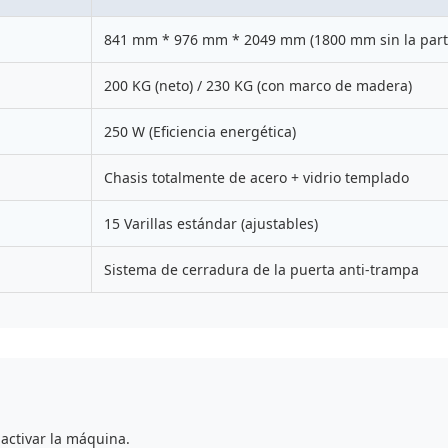
841 mm * 976 mm * 2049 mm (1800 mm sin la parte
200 KG (neto) / 230 KG (con marco de madera)
250 W (Eficiencia energética)
Chasis totalmente de acero + vidrio templado
15 Varillas estándar (ajustables)
Sistema de cerradura de la puerta anti-trampa
 activar la máquina.