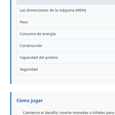
Las dimensiones de la máquina (WDH)
Peso
Consumo de energía
Construcción
Capacidad del premio
Seguridad
Cómo jugar
Comience el desafío: inserte monedas o billetes para