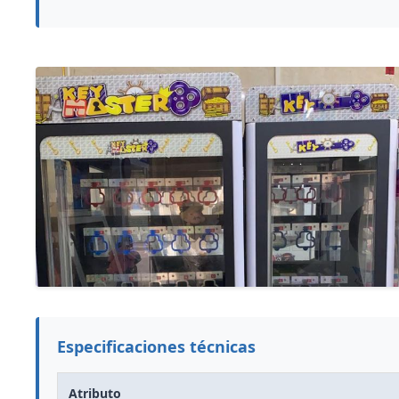
Especificaciones técnicas
Atributo