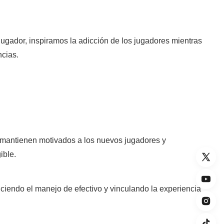
jugador, inspiramos la adicción de los jugadores mientras
ncias.
os mantienen motivados a los nuevos jugadores y
ible.
iendo el manejo de efectivo y vinculando la experiencia