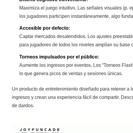
Maximiza el juego intuitivo. Las señales visuales (p. e
los jugadores participen instantáneamente, algo funda
Accesible por defecto:
Captar mercados desatendidos. Los ajustes preestableci
para jugadores de todos los niveles amplían su base 
Torneos impulsados ​​por el público:
Aumente los ingresos por eventos. Los “Torneos Flash
lo que genera picos de ventas y sesiones únicas.
Un producto de entretenimiento diseñado para retener a l
ingresos y crean una experiencia fácil de compartir. Des
de dardos.