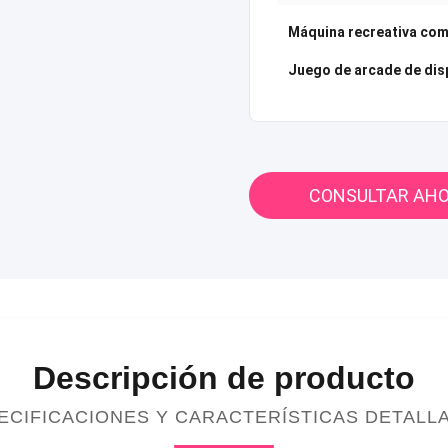
Máquina recreativa com
Juego de arcade de di
CONSULTAR AH
Descripción de producto
ECIFICACIONES Y CARACTERÍSTICAS DETALL