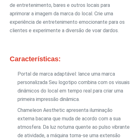
de entretenimento, bares e outros locais para
aprimorar a imagem da marca do local. Crie uma
experiência de entretenimento emocionante para os
clientes e experimente a diversão de voar dardos.
Características:
Portal de marca adaptável: lance uma marca
personalizada Seu logotipo combina com os visuais
dinâmicos do local em tempo real para criar uma
primeira impressão dinâmica.
Chameleon Aesthetic apresenta iluminação
externa bacana que muda de acordo com a sua
atmosfera. Da luz noturna quente ao pulso vibrante
de atividade, a máquina torna-se uma extensão