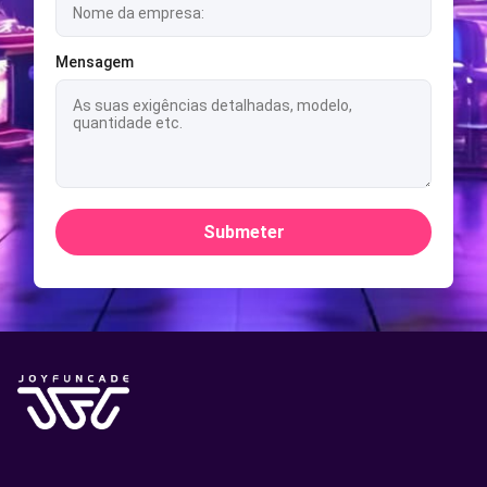
Mensagem
Submeter