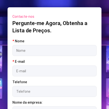
Contacte-nos
Pergunte-me Agora, Obtenha a
Lista de Preços.
*
Nome
*
E-mail
Telefone
Nome da empresa: