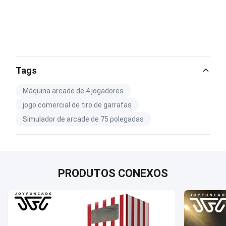
Tags
Máquina arcade de 4 jogadores
jogo comercial de tiro de garrafas
Simulador de arcade de 75 polegadas
PRODUTOS CONEXOS