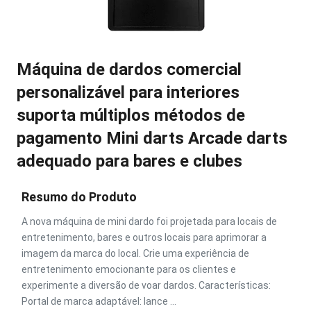
Máquina de dardos comercial
personalizável para interiores
suporta múltiplos métodos de
pagamento Mini darts Arcade darts
adequado para bares e clubes
Resumo do Produto
A nova máquina de mini dardo foi projetada para locais de
entretenimento, bares e outros locais para aprimorar a
imagem da marca do local. Crie uma experiência de
entretenimento emocionante para os clientes e
experimente a diversão de voar dardos. Características:
Portal de marca adaptável: lance ...