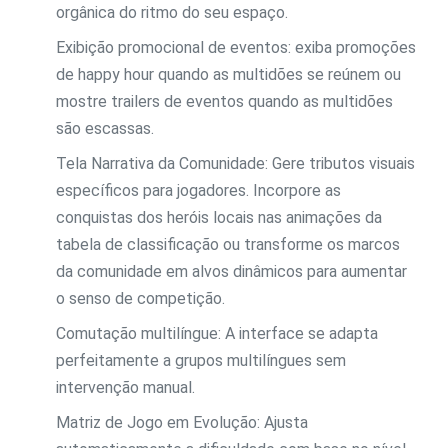
orgânica do ritmo do seu espaço.
Exibição promocional de eventos: exiba promoções
de happy hour quando as multidões se reúnem ou
mostre trailers de eventos quando as multidões
são escassas.
Tela Narrativa da Comunidade: Gere tributos visuais
específicos para jogadores. Incorpore as
conquistas dos heróis locais nas animações da
tabela de classificação ou transforme os marcos
da comunidade em alvos dinâmicos para aumentar
o senso de competição.
Comutação multilíngue: A interface se adapta
perfeitamente a grupos multilíngues sem
intervenção manual.
Matriz de Jogo em Evolução: Ajusta