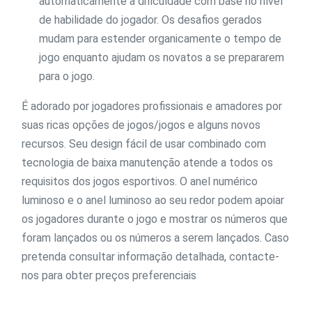
automaticamente a dificuldade com base no nível
de habilidade do jogador. Os desafios gerados
mudam para estender organicamente o tempo de
jogo enquanto ajudam os novatos a se prepararem
para o jogo.
É adorado por jogadores profissionais e amadores por
suas ricas opções de jogos/jogos e alguns novos
recursos. Seu design fácil de usar combinado com
tecnologia de baixa manutenção atende a todos os
requisitos dos jogos esportivos. O anel numérico
luminoso e o anel luminoso ao seu redor podem apoiar
os jogadores durante o jogo e mostrar os números que
foram lançados ou os números a serem lançados. Caso
pretenda consultar informação detalhada, contacte-
nos para obter preços preferenciais