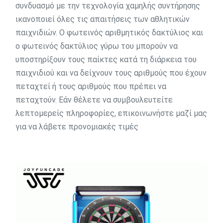
συνδυασμό με την τεχνολογία χαμηλής συντήρησης
ικανοποιεί όλες τις απαιτήσεις των αθλητικών
παιχνιδιών. Ο φωτεινός αριθμητικός δακτύλιος και
ο φωτεινός δακτύλιος γύρω του μπορούν να
υποστηρίξουν τους παίκτες κατά τη διάρκεια του
παιχνιδιού και να δείχνουν τους αριθμούς που έχουν
πεταχτεί ή τους αριθμούς που πρέπει να
πεταχτούν. Εάν θέλετε να συμβουλευτείτε
λεπτομερείς πληροφορίες, επικοινωνήστε μαζί μας
για να λάβετε προνομιακές τιμές