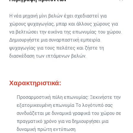
Η νέα μηχανή μίνι βελών έχει σχεδιαστεί για
χώρους ψυχαγωγίας, μπαρ και άλλους χώρους για
να βελτιώσει την εικόνα της επωνυμίας του χώρου.
Δημιουργήστε μια συναρπαστική εμπειρία
ψυχαγωγίας για τους πελάτες και ζήστε τη
διασκέδαση των ιπτάμενων βελών.
Χαρακτηριστικά:
Προσαρμοστική πύλη επωνυμίας: Ξεκινήστε την
εξατομικευμένη επωνυμία Το λογότυπό σας
συνδυάζεται με δυναμικά γραφικά του χώρου σε
πραγματικό χρόνο για να δημιουργήσει μια
δυναμική πρώτη εντύπωση.