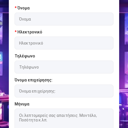
*
Όνομα
*
Ηλεκτρονικό
Τηλέφωνο
Όνομα επιχείρησης:
Μήνυμα