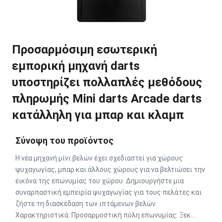
Προσαρμόσιμη εσωτερική
εμπορική μηχανή darts
υποστηρίζει πολλαπλές μεθόδους
πληρωμής Mini darts Arcade darts
κατάλληλη για μπαρ και κλαμπ
Σύνοψη του προϊόντος
Η νέα μηχανή μίνι βελών έχει σχεδιαστεί για χώρους
ψυχαγωγίας, μπαρ και άλλους χώρους για να βελτιώσει την
εικόνα της επωνυμίας του χώρου. Δημιουργήστε μια
συναρπαστική εμπειρία ψυχαγωγίας για τους πελάτες και
ζήστε τη διασκέδαση των ιπτάμενων βελών.
Χαρακτηριστικά: Προσαρμοστική πύλη επωνυμίας: Ξεκ...