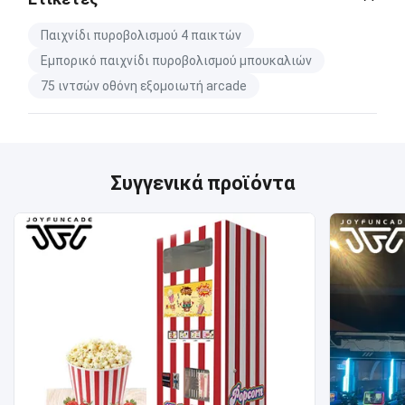
Παιχνίδι πυροβολισμού 4 παικτών
Εμπορικό παιχνίδι πυροβολισμού μπουκαλιών
75 ιντσών οθόνη εξομοιωτή arcade
Συγγενικά προϊόντα