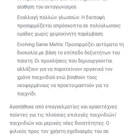
αίσθηση του ανταγωνισμού.
Εναλλαγή πολλών γλωσσών: Η διεπαφή
προσαρμόζεται απρόσκοπτα σε πολύγλωσσες
ομάδες χωρίς χειροκίνητη παρέμβαση.
Evolving Game Matrix: Προσαρμόζει αυτόματα τη
δυσκολία με βάση το επίπεδο δεξιοτήτων του
παίκτη. Οι προκλήσεις που δημιουργούνται
αλλάζουν για να παρατείνουν οργανικά τον
χρόνο παιχνιδιού ενώ βοηθούν τους
νεοφερμένους να προετοιμαστούν για το
παιχνίδι.
Αγαπήθηκε από επαγγελματίες και ερασιτέχνες
παίκτες για τις πλούσιες επιλογές παιχνιδιών/
παιχνιδιών και μερικές νέες δυνατότητες. Ο
φιλικός προς τον χρήστη σχεδιασμός του σε