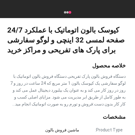
کیوسک بالون اتوماتیک با عملکرد 24/7
صفحه لمسی 32 اینچی و لوگو سفارشی
برای پارک های تفریحی و مراکز خرید
خلاصه محصول
دستگاه فروش بالون پارک تفریحی دستگاه فروش بالون اتوماتیک با
لوگو سفارشی یک کیوسک بالون 1 متر مربع که 24 ساعت در روز و 7
روز در روز کار می کند و به عنوان یک بیلبورد دیجیتال عمل می کند و
به طور کامل از طریق ابر مدیریت می شود. مزایای اصلی کسب و
کار کار بدون دست:فروش و تورم رو به صورت اتوماتيک انجام ميد...
مشخصات
Product Type:
ماشین فروش بالون