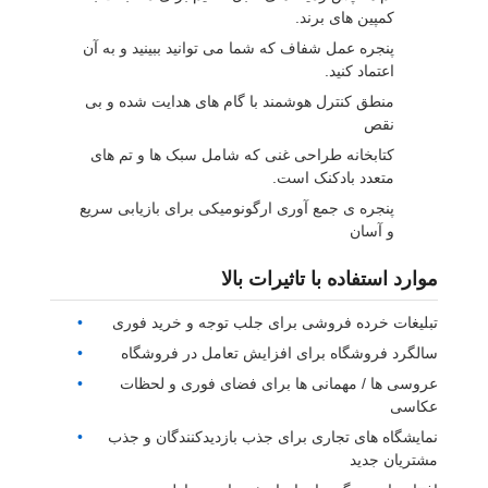
کمپین های برند.
پنجره عمل شفاف که شما می توانید ببینید و به آن
اعتماد کنید.
منطق کنترل هوشمند با گام های هدایت شده و بی
نقص
کتابخانه طراحی غنی که شامل سبک ها و تم های
متعدد بادکنک است.
پنجره ی جمع آوری ارگونومیکی برای بازیابی سریع
و آسان
موارد استفاده با تاثیرات بالا
تبلیغات خرده فروشی برای جلب توجه و خرید فوری
سالگرد فروشگاه برای افزایش تعامل در فروشگاه
عروسی ها / مهمانی ها برای فضای فوری و لحظات
عکاسی
نمایشگاه های تجاری برای جذب بازدیدکنندگان و جذب
مشتریان جدید