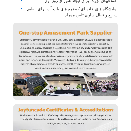
افتتاحیهای بزرگ برای ایجاد شور از روز اول
نمایشگاه های جاده ای / پنجره های پاپ آپ برای تنظیم
سریع و فعال سازی تلفن همراه