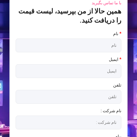
با ما تماس بگیرید
همین حالا از من بپرسید، لیست قیمت
را دریافت کنید.
*
نام
*
ایمیل
تلفن
نام شرکت :
پیام