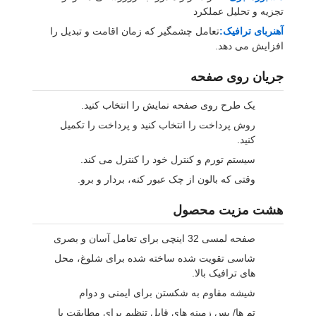
تجزیه و تحلیل عملکرد
آهنربای ترافیک:
تعامل چشمگیر که زمان اقامت و تبدیل را
افزایش می دهد.
جریان روی صفحه
یک طرح روی صفحه نمایش را انتخاب کنید.
روش پرداخت را انتخاب کنید و پرداخت را تکمیل
کنید.
سیستم تورم و کنترل خود را کنترل می کند.
وقتی که بالون از چک عبور کنه، بردار و برو.
هشت مزیت محصول
صفحه لمسی 32 اینچی برای تعامل آسان و بصری
شاسی تقویت شده ساخته شده برای شلوغ، محل
های ترافیک بالا.
شیشه مقاوم به شکستن برای ایمنی و دوام
تم ها/ پس زمینه های قابل تنظیم برای مطابقت با