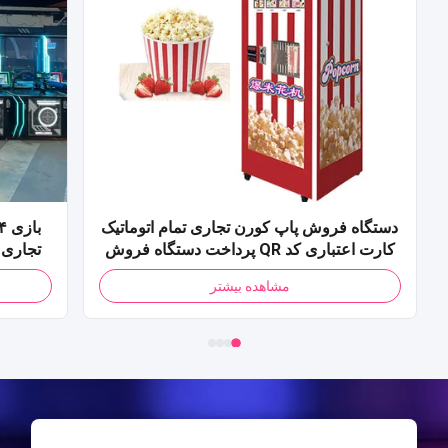
دستگاه فروش پاپ کورن تجاری تمام اتوماتیک
کارت اعتباری کد QR پرداخت دستگاه فروش
پاپ کورن برای مرکز خرید
مشاهده بیشتر