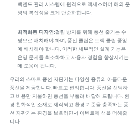
백엔드 관리 시스템에 원격으로 액세스하여 해외 운
영의 복잡성을 크게 단순화합니다.
최적화된 디자인:
걸림 방지를 위해 풍선 줄기는 수
평으로 배치해야 하며, 풍선 클립은 트랙 클립 중앙
에 배치해야 합니다. 이러한 세부적인 설계 기능은
운영 문제를 최소화하고 사용자 경험을 향상시키는
데 도움이 됩니다.
우리의 스마트 풍선 자판기는 다양한 종류의 아름다운
풍선을 제공합니다. 빠르고 편리합니다. 풍선을 선택하
고 비용만 지불하면 풍선을 부풀려 배달해 드립니다. 환
경 친화적인 소재로 제작되고 환경 기준을 충족하는 풍
선 자판기는 환경을 보호하면서 이벤트에 색을 더해줍
니다.