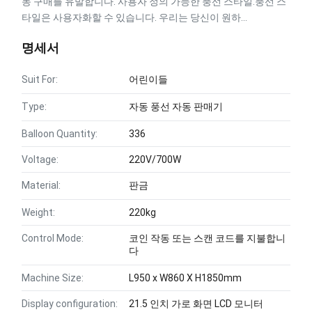
동 구매를 유발합니다. 사용자 정의 가능한 풍선 스타일:풍선 스
타일은 사용자화할 수 있습니다. 우리는 당신이 원하...
명세서
Suit For:
어린이들
Type:
자동 풍선 자동 판매기
Balloon Quantity:
336
Voltage:
220V/700W
Material:
판금
Weight:
220kg
Control Mode:
코인 작동 또는 스캔 코드를 지불합니
다
Machine Size:
L950 x W860 X H1850mm
Display configuration:
21.5 인치 가로 화면 LCD 모니터