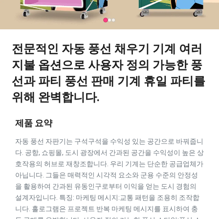
전문적인 자동 풍선 채우기 기계 여러
지불 옵션으로 사용자 정의 가능한 풍
선과 파티 풍선 판매 기계 휴일 파티를
위해 완벽합니다.
제품 요약
자동 풍선 자판기는 구석구석을 수익성 있는 공간으로 바꿔줍니
다. 공항, 쇼핑몰, 도시 광장에서 간과된 공간을 수익성이 높은 상
호작용의 허브로 재창조합니다. 우리 기계는 단순한 공급업체가
아닙니다. 그들은 매력적인 시각적 요소와 군용 수준의 안정성
을 활용하여 간과된 유동인구로부터 이익을 얻는 도시 경험의
설계자입니다. 특징: 마케팅 메시지:교통 패턴을 조용히 조작합
니다. 홀로그램은 프로젝트 반복 마케팅 메시지를 표시하여 충