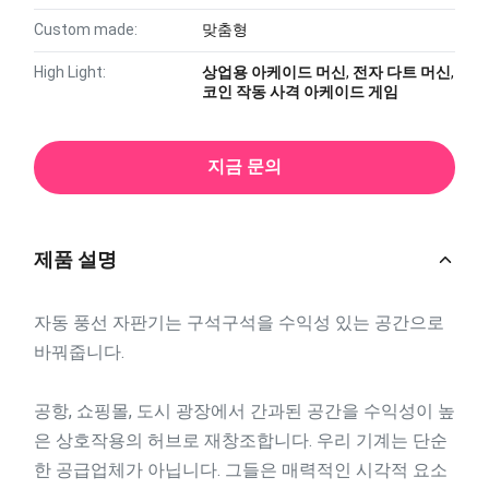
Custom made:
맞춤형
High Light:
상업용 아케이드 머신
,
전자 다트 머신
,
코인 작동 사격 아케이드 게임
지금 문의
제품 설명
자동 풍선 자판기는 구석구석을 수익성 있는 공간으로
바꿔줍니다.
공항, 쇼핑몰, 도시 광장에서 간과된 공간을 수익성이 높
은 상호작용의 허브로 재창조합니다. 우리 기계는 단순
한 공급업체가 아닙니다. 그들은 매력적인 시각적 요소