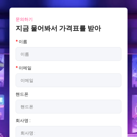
문의하기
지금 물어봐서 가격표를 받아
*
이름
*
이메일
핸드폰
회사명 :