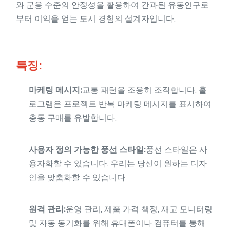
와 군용 수준의 안정성을 활용하여 간과된 유동인구로
부터 이익을 얻는 도시 경험의 설계자입니다.
특징:
마케팅 메시지:
교통 패턴을 조용히 조작합니다. 홀
로그램은 프로젝트 반복 마케팅 메시지를 표시하여
충동 구매를 유발합니다.
사용자 정의 가능한 풍선 스타일:
풍선 스타일은 사
용자화할 수 있습니다. 우리는 당신이 원하는 디자
인을 맞춤화할 수 있습니다.
원격 관리:
운영 관리, 제품 가격 책정, 재고 모니터링
및 자동 동기화를 위해 휴대폰이나 컴퓨터를 통해