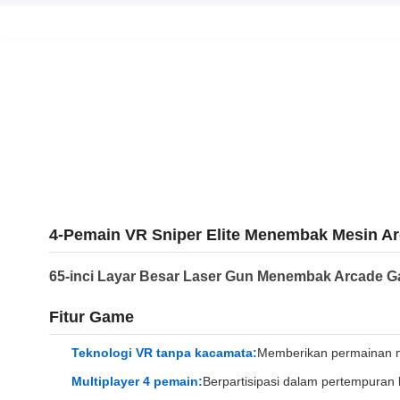
4-Pemain VR Sniper Elite Menembak Mesin A
65-inci Layar Besar Laser Gun Menembak Arcade 
Fitur Game
Teknologi VR tanpa kacamata:
Memberikan permainan m
Multiplayer 4 pemain:
Berpartisipasi dalam pertempuran 