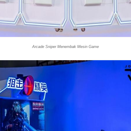
Arcade Sniper Menembak Mesin Game