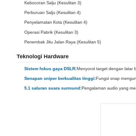
Kebocoran Salju (Kesulitan 3)
Perburuan Salju (Kesulitan 4)
Penyelamatan Kota (Kesulitan 4)
Operasi Pabrik (Kesulitan 3)
Penembak Jitu Jalan Raya (Kesulitan 5)
Teknologi Hardware
Sistem fokus gaya DSLR:
Menyorot target dengan latar
Senapan sniper berkualitas tinggi:
Fungsi snap mengunc
5.1 saluran suara surround:
Pengalaman audio yang m