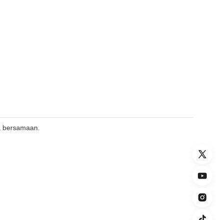
a bersamaan.