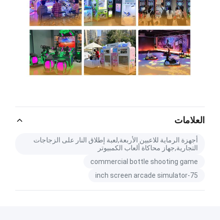
العلامات
أجهزة الرماية للاعبين الأربعة,لعبة إطلاق النار على الزجاجات
التجارية,جهاز محاكاة ألعاب الكمبيوتر
commercial bottle shooting game
75-inch screen arcade simulator