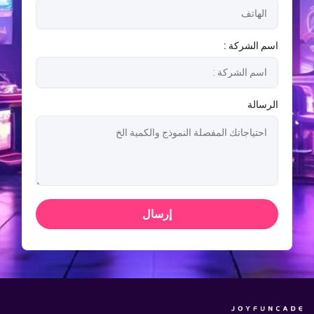
اسم الشركة :
الرسالة
إرسال