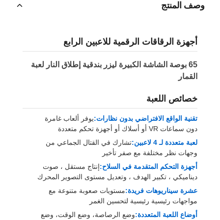
وصف المنتج
أجهزة الرقاقات الرقمية للاعبين الرابع
65 بوصة الشاشة الكبيرة ليزر بندقية إطلاق النار لعبة
القمار
خصائص اللعبة
تقنية الواقع الافتراضي بدون نظارات:
يوفر ألعاب غامرة
دون سماعات VR أو أسلاك أو أجهزة تحكم متعددة
لعبة متعددة لـ 4 لاعبين:
تشارك في القتال الجماعي من
وجهات نظر مختلفة مع صفر تأخير
أجهزة التحكم المتقدمة في السلاح:
إنتاج مستقل ، صوت
ديناميكي ، تكبير الهدف ، وتعديل مستوى التصوير المحرك
عشرة سيناريوهات فريدة:
مستويات صعوبة متنوعة مع
مواجهات رئيسية رئيسية لتحسين الغمر
أوضاع اللعبة المتعددة:
وضع الرصاصة، وضع الوقت، وضع