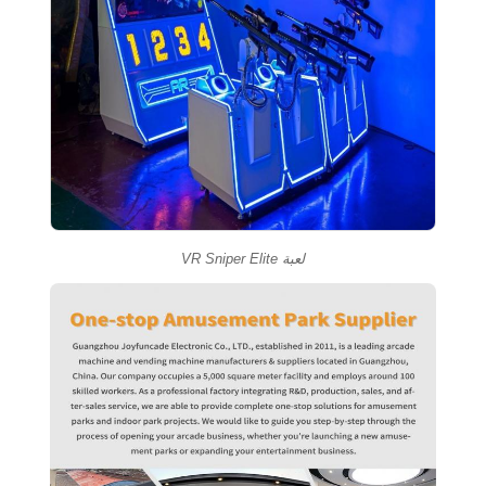
لعبة VR Sniper Elite