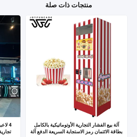
منتجات ذات صلة
آلة بيع الفشار التجارية الأوتوماتيكية بالكامل
4 لاع
بطاقة الائتمان رمز الاستجابة السريعة الدفع آلة
تجارية