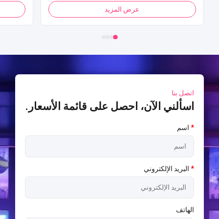
بيع الذرة الفشار للمول
عرض المزيد
اتصل بنا
اسألني الآن، احصل على قائمة الأسعار.
*
اسم
*
البريد الإلكتروني
الهاتف