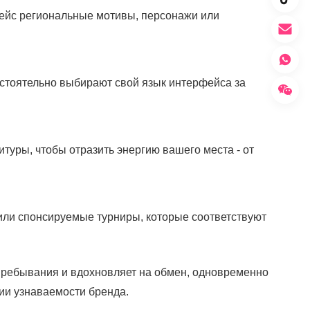
фейс региональные мотивы, персонажи или
стоятельно выбирают свой язык интерфейса за
уры, чтобы отразить энергию вашего места - от
или спонсируемые турниры, которые соответствуют
 пребывания и вдохновляет на обмен, одновременно
и узнаваемости бренда.