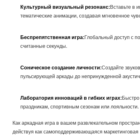
Культурный визуальный резонанс:
Вставьте в 
тематические анимации, создавая мгновенное чув
Беспрепятственная игра:
Глобальный доступ с п
считанные секунды.
Соническое создание личности:
Создайте звуков
пульсирующей аркады до непринужденной акустич
Лаборатория инноваций в гибких играх:
Быстро
праздникам, спортивным сезонам или лояльности.
Как аркадная игра в вашем развлекательном простра
действуя как самоподдерживающаяся маркетинговая