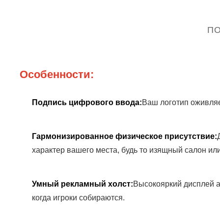
ПО
Особенности:
Подпись цифрового ввода:
Ваш логотип оживляе
Гармонизированное физическое присутствие:
характер вашего места, будь то изящный салон и
Умный рекламный холст:
Высокояркий дисплей а
когда игроки собираются.