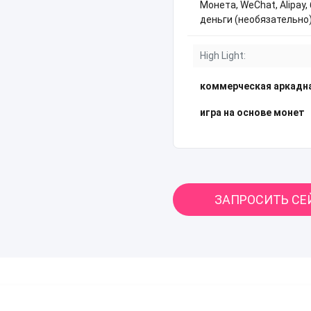
Монета, WeChat, Alipay
деньги (необязательно
High Light:
коммерческая аркадн
игра на основе монет
ЗАПРОСИТЬ СЕ