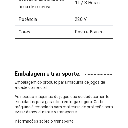
1L / 8 Horas
água de reserva
Potência
220 V
Cores
Rosa e Branco
Embalagem e transporte:
Embalagem do produto para máquina de jogos de
arcade comercial:
As nossas máquinas de jogos são cuidadosamente
embaladas para garantir a entrega segura. Cada
máquina é embalada com materiais de proteção para
evitar danos durante o transporte.
Informações sobre o transporte: