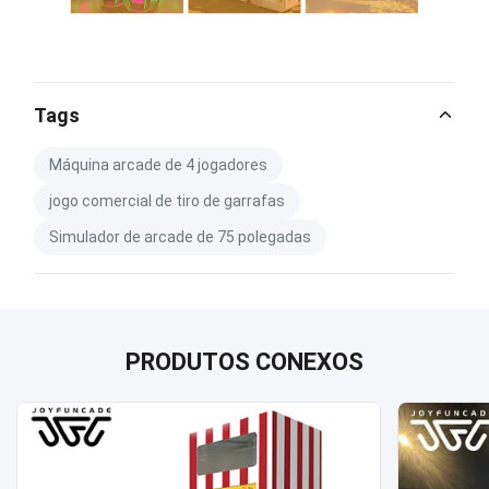
Tags
Máquina arcade de 4 jogadores
jogo comercial de tiro de garrafas
Simulador de arcade de 75 polegadas
PRODUTOS CONEXOS