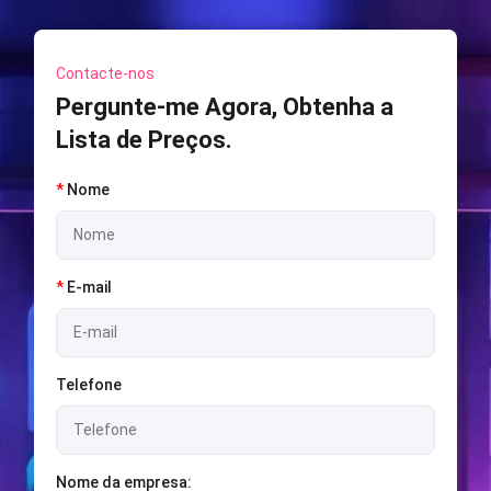
Contacte-nos
Pergunte-me Agora, Obtenha a
Lista de Preços.
*
Nome
*
E-mail
Telefone
Nome da empresa: