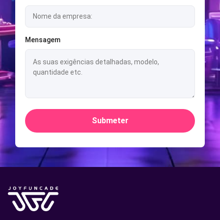
Mensagem
Submeter