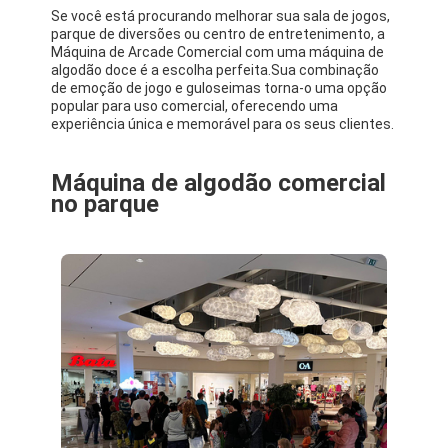
Se você está procurando melhorar sua sala de jogos,
parque de diversões ou centro de entretenimento, a
Máquina de Arcade Comercial com uma máquina de
algodão doce é a escolha perfeita.Sua combinação
de emoção de jogo e guloseimas torna-o uma opção
popular para uso comercial, oferecendo uma
experiência única e memorável para os seus clientes.
Máquina de algodão comercial
no parque