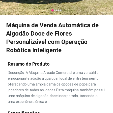
Máquina de Venda Automática de
Algodão Doce de Flores
Personalizável com Operação
Robótica Inteligente
Resumo do Produto
Descrição: A Máquina Arcade Comercial é uma versátil e
emocionante adição a qualquer local de entretenimento,
oferecendo uma ampla gama de opções de jogos para
jogadores de todas as idades.Esta máquina também possui
uma máquina de algodão-doce incorporada, tornando-a
uma experiência única e ...