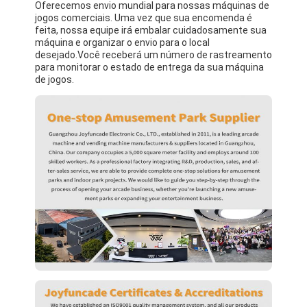
Oferecemos envio mundial para nossas máquinas de
jogos comerciais. Uma vez que sua encomenda é
feita, nossa equipe irá embalar cuidadosamente sua
máquina e organizar o envio para o local
desejado.Você receberá um número de rastreamento
para monitorar o estado de entrega da sua máquina
de jogos.